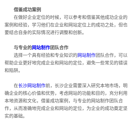
借鉴成功案例
在做好企业定位的时候，可以参考和借鉴其他成功企业的
案例和经验，学习他们在企业和网站定位上的成功之处，但也
要结合自身的实际情况进行调整和创新。
与专业的
网站制作
团队合作
选择一个具有经验和专业知识的
网站制作
团队合作，可以
帮助企业更好地完成企业和网站的定位，避免一些常见的错误
和陷阱。
在
长沙网站制作
前，长沙企业需要深入研究本地市场，明
确企业的核心价值和优势，考虑网站的功能和目的，充分利用
本地资源和文化，借鉴成功案例，与专业的网站制作团队合
作，从而准确地完成企业和网站的定位，为企业的成功奠定坚
实的基础。