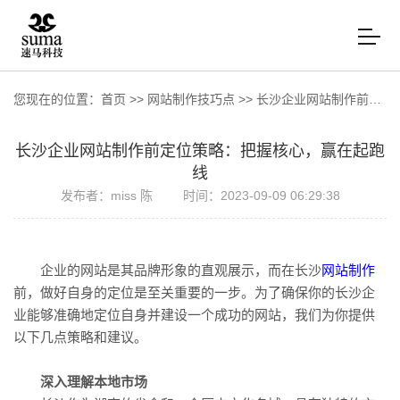
您现在的位置：
首页
>>
网站制作技巧点
>>
长沙企业网站制作前定位策略：把握核心，赢在起跑线
长沙企业网站制作前定位策略：把握核心，赢在起跑
线
发布者：miss 陈
时间：2023-09-09 06:29:38
企业的网站是其品牌形象的直观展示，而在长沙
网站制作
前，做好自身的定位是至关重要的一步。为了确保你的长沙企
业能够准确地定位自身并建设一个成功的网站，我们为你提供
以下几点策略和建议。
深入理解本地市场