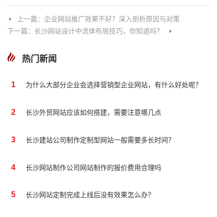
上一篇：企业网站推广效果不好？深入剖析原因与对策
下一篇：长沙网站设计中流体布局技巧，你知道吗？
热门新闻
1
为什么大部分企业会选择营销型企业网站，有什么好处呢？
2
长沙外贸网站应该如何搭建，需要注意哪几点
3
长沙建站公司制作定制型网站一般需要多长时间？
4
长沙网站制作公司网站制作的报价费用合理吗
5
长沙网站定制完成上线后没有效果怎么办？