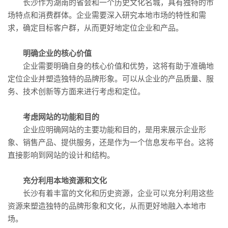
长沙作为湖南的省会和一个历史文化名城，具有独特的市
场特点和消费群体。企业需要深入研究本地市场的特性和需
求，确定目标客户群，从而更好地定位企业和产品。
明确企业的核心价值
企业需要明确自身的核心价值和优势，这将有助于准确地
定位企业并塑造独特的品牌形象。可以从企业的产品质量、服
务、技术创新等方面来进行考虑和定位。
考虑网站的功能和目的
企业应明确网站的主要功能和目的，是用来展示企业形
象、销售产品、提供服务，还是作为一个信息发布平台。这将
直接影响到网站的设计和结构。
充分利用本地资源和文化
长沙有着丰富的文化和历史资源，企业可以充分利用这些
资源来塑造独特的品牌形象和文化，从而更好地融入本地市
场。