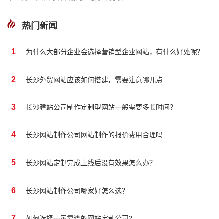
热门新闻
1
为什么大部分企业会选择营销型企业网站，有什么好处呢？
2
长沙外贸网站应该如何搭建，需要注意哪几点
3
长沙建站公司制作定制型网站一般需要多长时间？
4
长沙网站制作公司网站制作的报价费用合理吗
5
长沙网站定制完成上线后没有效果怎么办？
6
长沙网站制作公司哪家好怎么选？
7
如何选择一家靠谱的网站定制公司?