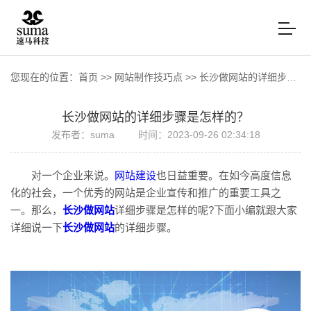
您现在的位置：
首页
>>
网站制作技巧点
>>
长沙做网站的详细步骤是怎样的？
长沙做网站的详细步骤是怎样的？
发布者：suma
时间：2023-09-26 02:34:18
对一个企业来说。
网站建设
也日益重要。在如今高度信息
化的社会，一个优秀的网站是企业宣传和推广的重要工具之
一。那么，
长沙做网站
详细步骤是怎样的呢?下面小编就跟大家
详细说一下
长沙做网站
的详细步骤。