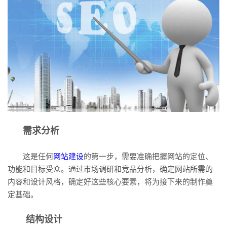
需求分析
这是任何
网站建设
的第一步，需要准确把握网站的定位、
功能和目标受众。通过市场调研和竞品分析，确定网站所需的
内容和设计风格，确定好这些核心要素，将为接下来的制作奠
定基础。
结构设计