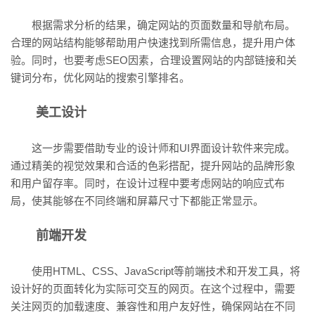
根据需求分析的结果，确定网站的页面数量和导航布局。
合理的网站结构能够帮助用户快速找到所需信息，提升用户体
验。同时，也要考虑SEO因素，合理设置网站的内部链接和关
键词分布，优化网站的搜索引擎排名。
美工设计
这一步需要借助专业的设计师和UI界面设计软件来完成。
通过精美的视觉效果和合适的色彩搭配，提升网站的品牌形象
和用户留存率。同时，在设计过程中要考虑网站的响应式布
局，使其能够在不同终端和屏幕尺寸下都能正常显示。
前端开发
使用HTML、CSS、JavaScript等前端技术和开发工具，将
设计好的页面转化为实际可交互的网页。在这个过程中，需要
关注网页的加载速度、兼容性和用户友好性，确保网站在不同