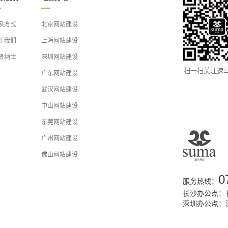
系方式
北京网站建设
于我们
上海网站建设
贤纳士
深圳网站建设
扫一扫关注速
广东网站建设
武汉网站建设
中山网站建设
东莞网站建设
广州网站建设
佛山网站建设
0
服务热线：
长沙办公点：长
深圳办公点：