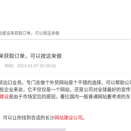
站建设来获取订单，可以按这来做
来获取订单，可以按这来做
时间：2023-01-07 02:08:01
贸出口业务。专门去做个外贸网站是个不错的选择，可以帮助公
些企业来说，它不仅仅是一个网站，还是公司对全球最好的宣传
建设
是由于市场定位的原因，要比国内一般普通网站要考虑的东
，可以让你找到合适的长沙
网站建设公司
。