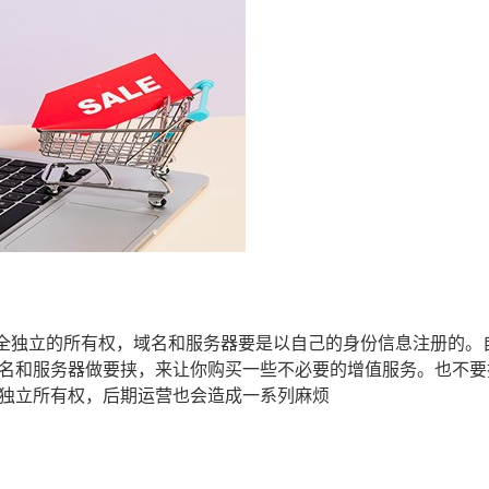
全独立的所有权，域名和服务器要是以自己的身份信息注册的。
名和服务器做要挟，来让你购买一些不必要的增值服务。也不要
独立所有权，后期运营也会造成一系列麻烦