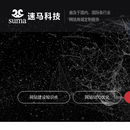
遍及于国内、国际各行业
网站商城定制服务
网站建设知识点
网站SEO优化