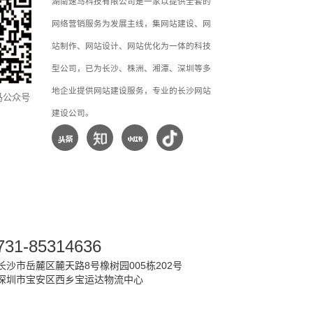
湖南速马科技有限公司是一家以提供全套的
网络营销服务为发展主线，集网站建设、网
站制作、网站设计、网站优化为一体的科技
型公司，已为长沙、株洲、湘潭、深圳等多
地企业提供网站建设服务，专业的长沙网站
马公众号
建设公司。
731-85314636
沙市岳麓区麓天路8号橡树园005栋202号
深圳市宝安区西乡宝运达物流中心