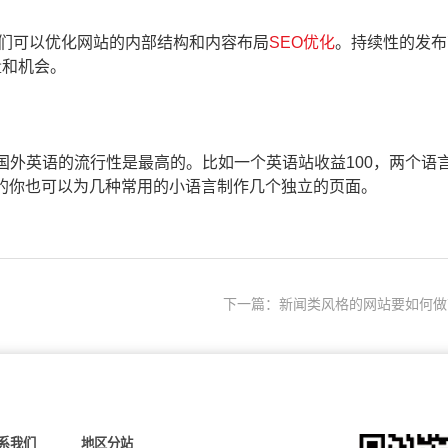
我们可以优化网站的内部结构和内容布局
SEO优化
。持续性的发布
量和机会。
外英语的流行性是最高的。比如一个英语站收益100，两个语
然的你也可以为几种常用的小语言制作几个独立的页面。
下一篇：新闻类风格的网站要如何做
系我们
地区分站