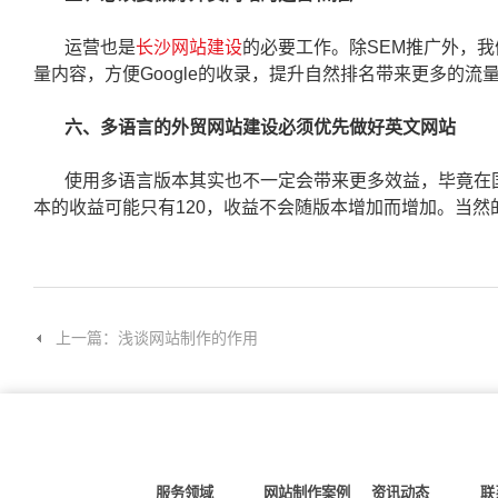
运营也是
长沙网站建设
的必要工作。除SEM推广外，
量内容，方便Google的收录，提升自然排名带来更多的流
六、多语言的外贸网站建设必须优先做好英文网站
使用多语言版本其实也不一定会带来更多效益，毕竟在国
本的收益可能只有120，收益不会随版本增加而增加。当
上一篇：浅谈网站制作的作用
服务领域
网站制作案例
资讯动态
联