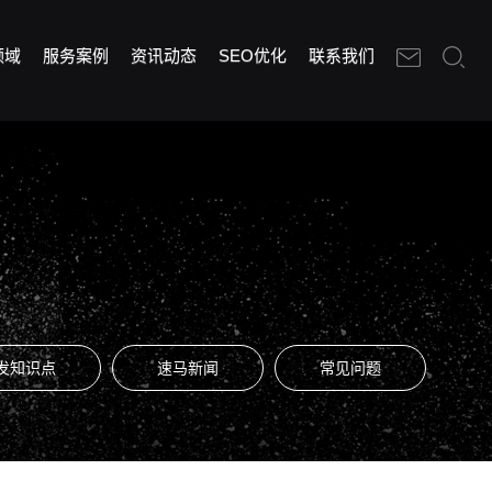
领域
服务案例
资讯动态
SEO优化
联系我们
发知识点
速马新闻
常见问题