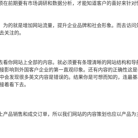
须在前期要有市场调研和数据分析，才能知道客户的喜好来针对
，为的就是增加网站流量，提升企业品牌和社会形象。而去访问
去关注的。
去看你网站上全部的内容。就必须要有条理清晰的网站结构和导
接影响到外国客户企业的第一直观印象。还有内容的正确性这是
中会发现很多英文内容是错误的。结果你是可想而知的，连最基
接着看下去。
上产品销售和成交订单，所以我们网站的内容策划也应以产品为