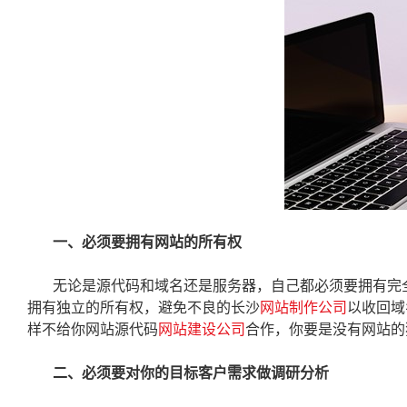
一、必须要拥有网站的所有权
无论是源代码和域名还是服务器，自己都必须要拥有完
拥有独立的所有权，避免不良的长沙
网站制作公司
以收回域
样不给你网站源代码
网站建设公司
合作，你要是没有网站的
二、必须要对你的目标客户需求做调研分析