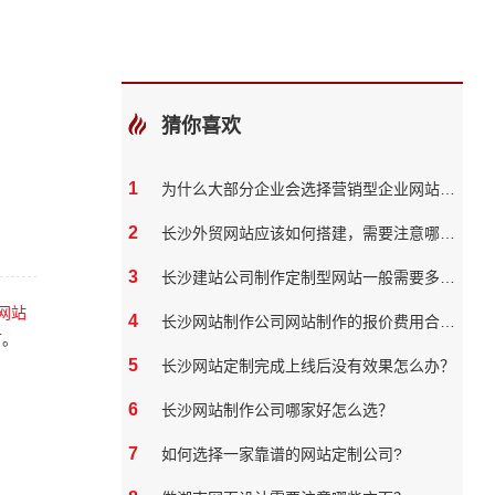
猜你喜欢
1
为什么大部分企业会选择营销型企业网站，有什么好处呢？
2
长沙外贸网站应该如何搭建，需要注意哪几点
3
长沙建站公司制作定制型网站一般需要多长时间？
网站
4
长沙网站制作公司网站制作的报价费用合理吗
言。
5
长沙网站定制完成上线后没有效果怎么办？
6
长沙网站制作公司哪家好怎么选？
7
如何选择一家靠谱的网站定制公司?