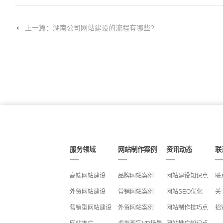
上一篇：湖南公司网站建设的流程有哪些?
服务领域
网站制作案例
资讯动态
联
高端网站建设
品牌网站案例
网站建设知识点
联
外贸网站建设
营销网站案例
网站SEO优化
关
营销型网站建设
外贸网站案例
网站制作技巧点
招