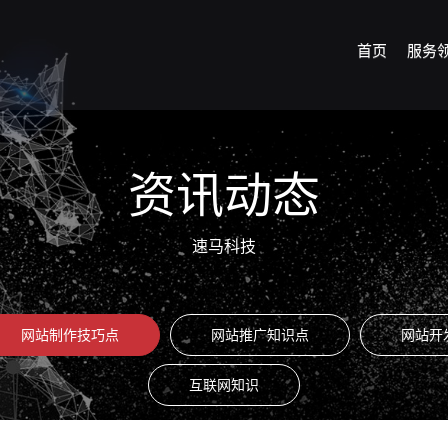
首页
服务
资讯动态
速马科技
网站制作技巧点
网站推广知识点
网站开
互联网知识