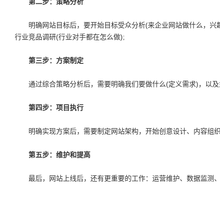
第二步：策略分析
明确网站目标后，要开始目标受众分析(来企业网站做什么，兴趣点
行业竞品调研(行业对手都在怎么做);
第三步：方案制定
通过综合策略分析后，需要明确我们要做什么(定义需求)，以及
第四步：项目执行
明确实现方案后，需要制定网站架构，开始创意设计、内容组织
第五步：维护和提高
最后，网站上线后，还有更重要的工作：运营维护、数据监测、