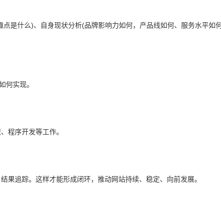
是什么)、自身现状分析(品牌影响力如何，产品线如何、服务水平如何
如何实现。
、程序开发等工作。
结果追踪。这样才能形成闭环，推动网站持续、稳定、向前发展。