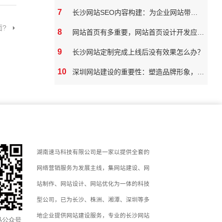
7
长沙网站SEO内容构建：为企业网站带来真实价值
?
8
网站首页有多重要，网站首页设计开发应该如何做
9
长沙网站定制完成上线后没有效果怎么办？
10
深圳网站建设的重要性：塑造品牌形象，拓展市场潜力
湖南速马科技有限公司是一家以提供全套的
网络营销服务为发展主线，集网站建设、网
站制作、网站设计、网站优化为一体的科技
型公司，已为长沙、株洲、湘潭、深圳等多
地企业提供网站建设服务，专业的长沙网站
马公众号