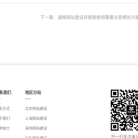
下一篇：湖南网站建设背景图使用需要注意哪些方面
系我们
地区分站
系方式
北京网站建设
于我们
上海网站建设
贤纳士
深圳网站建设
扫一扫关注速