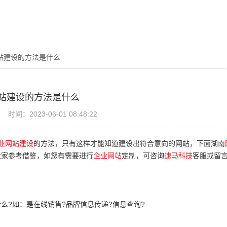
站建设的方法是什么
站建设的方法是什么
时间：2023-06-01 08:48:22
业网站建设
的方法，只有这样才能知道建设出符合意向的网站，下面湖南
大家参考借鉴，如您有需要进行
企业网站
定制，可咨询
速马科技
客服或留
么?如：是在线销售?品牌信息传递?信息查询?