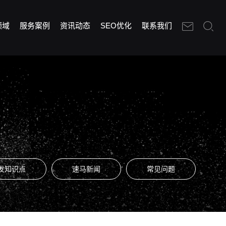
领域
服务案例
资讯动态
SEO优化
联系我们
发知识点
速马新闻
常见问题