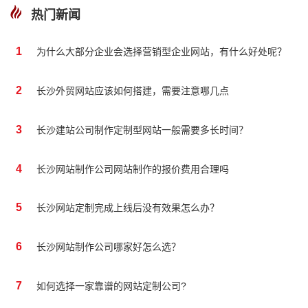
热门新闻
1
为什么大部分企业会选择营销型企业网站，有什么好处呢？
2
长沙外贸网站应该如何搭建，需要注意哪几点
3
长沙建站公司制作定制型网站一般需要多长时间？
4
长沙网站制作公司网站制作的报价费用合理吗
5
长沙网站定制完成上线后没有效果怎么办？
6
长沙网站制作公司哪家好怎么选？
7
如何选择一家靠谱的网站定制公司?