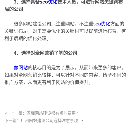
3、选择具备
seo优化
技术人员，可进行网站关键词布
局的公司
很多网站建设公司只注重网站，不注重
seo优化
方面的
关键词布局，对于需要优化的关键词可以提前进行布置，有
利于后期的优化处理。
4、选择对全网营销了解的公司
做网站
的核心目的是为了展示，从而带来更多的客户。
如果对全网营销比较懂，可以针对不同的内容，给予不同的
推广方案，从而更有利于网站的价值提升。
上一篇：深圳网站建设都有哪些费用?
下一篇：广州网站建设公司选择注意事项