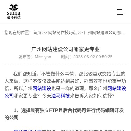
您现在的位置：
首页
>>
网站制作技巧点
>>
广州网站建设公司哪家更专业
广州网站建设公司哪家更专业
发布者：Miss yan
时间：2023-06-02 09:50:25
我们都知道，不管做什么事情，都比较喜欢交给专业的
人来做，这样不仅仅效果能达到最好，办事效率也能事半功
倍，所以广州
网站建设
也是一样的道理，那么广州
网站建设
公司
哪家更专业？今天
速马科技
来告诉大家如何选择？
1、选择具有独立FTP且后台代码可进行代码编辑开发
的公司