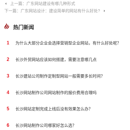
上一篇：广东网站建设有哪几种形式
下一篇：广东网站设计：建设简单的网站有什么好处?
热门新闻
1
为什么大部分企业会选择营销型企业网站，有什么好处呢？
2
长沙外贸网站应该如何搭建，需要注意哪几点
3
长沙建站公司制作定制型网站一般需要多长时间？
4
长沙网站制作公司网站制作的报价费用合理吗
5
长沙网站定制完成上线后没有效果怎么办？
6
长沙网站制作公司哪家好怎么选？