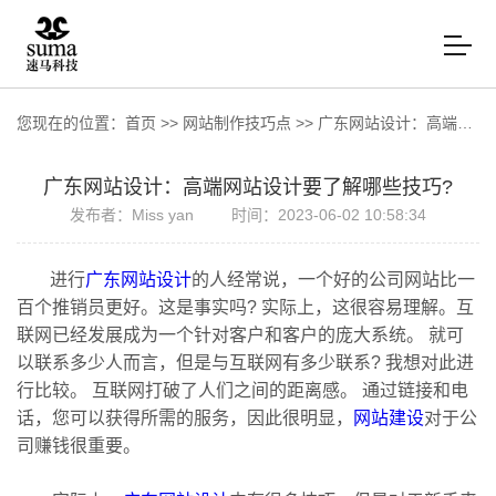
您现在的位置：
首页
>>
网站制作技巧点
>>
广东网站设计：高端网站设计要了解哪些技巧?
广东网站设计：高端网站设计要了解哪些技巧?
发布者：Miss yan
时间：2023-06-02 10:58:34
进行
广东网站设计
的人经常说，一个好的公司网站比一
百个推销员更好。这是事实吗? 实际上，这很容易理解。互
联网已经发展成为一个针对客户和客户的庞大系统。 就可
以联系多少人而言，但是与互联网有多少联系? 我想对此进
行比较。 互联网打破了人们之间的距离感。 通过链接和电
话，您可以获得所需的服务，因此很明显，
网站建设
对于公
司赚钱很重要。