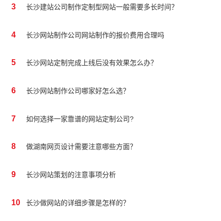
3
长沙建站公司制作定制型网站一般需要多长时间？
4
长沙网站制作公司网站制作的报价费用合理吗
5
长沙网站定制完成上线后没有效果怎么办？
6
长沙网站制作公司哪家好怎么选？
7
如何选择一家靠谱的网站定制公司?
8
做湖南网页设计需要注意哪些方面？
9
长沙网站策划的注意事项分析
10
长沙做网站的详细步骤是怎样的？