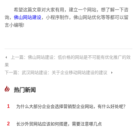
希望这篇文章对大家有用，建立一个网站，想了解一下咨
询，
佛山网站建设
，小程序制作，佛山网站优化等等都可以留
言小编哦!
上一篇：佛山网站建设：低价格的网站是不可能有优化推广的效
果
下一篇：武汉网站建设：关于企业移动网站建设的建议
热门新闻
1
为什么大部分企业会选择营销型企业网站，有什么好处呢？
2
长沙外贸网站应该如何搭建，需要注意哪几点