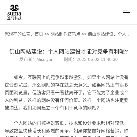
您现在的位置：
首页
>>
网站制作技巧点
>>
佛山网站建设：个人网站建设才能对竞争有利呢?
佛山网站建设：个人网站建设才能对竞争有利呢?
发布者：Miss yan
时间：2023-06-02 11:40:30
如今，互联网上的竞争越来越激烈。如果个人网站上没有
综合浏览量，那么网站的存在就毫无意义。如果网站上有很多
页面浏览量，但访客只看一看就离开了，它不能为了企业或个
人的利益，这样的网站没有任何价值。这样一个网站也注定要
被淘汰。我们如何建立一个有利于竞争的网站?
个人网站的门槛相对较低，技术和设计要求都相对较低，
导致数量快速增长和激烈的竞争。如果你想做好网络营销，你