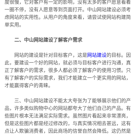
度很慢，它对客户有一定的影响，没有太多的客户愿意看着
一圈不停，没有人愿意等到页面打开。中山网站建设必须考
虑网站的实用性。从用户的角度来看，请尝试使网站构建简
单实用。
二、中山网站建设了解客户需求
网站的建设是针对目标客户，这是
网站建设
的目标。因
此，要建设一个好的网站，就必须与目标客户进行沟通，真
正了解客户的需求，很多人都必须了解客户的使用习惯。只
有了解客户的实际需求，我们才能建立一个更实用的网站，
才能赢得客户的青睐。
三、中山网站建设不能太大夸张为了能够展示他们的产
品，许多类似购物中心的网站都夸大了他们自己的产品。有
些图片根本无法满足实际需求。虽然图片看起来非常漂亮，
但是这些图片都是经过修改的，与真实情况相去甚远，这有
点让人欺骗消费者，因此商场的信誉自然会降低。这仍然是