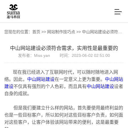
您现在的位置：
首页
>>
网站制作技巧点
>>
中山网站建设必须符合需求，实用性是最重要的
中山网站建设必须符合需求，实用性是最重要的
发布者：Miss yan
时间：2023-06-02 02:51:00
现在我已经进入了互联网时代，可以随时随地进入网
络。因此，
中山网站建设
在一定意义上更为重要。
中山网站
建设
不仅具有强烈的个人色彩，而且具有
中山网站建设
设者
自身的成就。
但是我们要建立什么样的网站，首先要使用最终利益的
也是一些目标客户，所以如何对这些目标客户负责，如何面
对这些客户，让客户体验该网站带来的便利，这是最重要