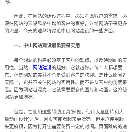
的。
因此，在网站的建设过程中，必须考虑客户的需求，必
须在网站的建设风格中增加客户的喜好，以给网站带来更多
的流量。今天的速马将讨论中山网站建设的一些方面。
一、
中山网站建设
最重要是实用
每个网站的构建必须基于客户的观点，以反映网站的实
用性。当然，
网站建设
的越好，它就越好。每个人都想要
它，但是网站的美并不总是受到客户的欢迎。是什么原因?
实际上，它并不关注网站的实用性。而不是从客户的角度来
看。因为网站越漂亮，它就需要更多的图片和动画，这将使
网站更加漂亮。
但是，在使用这些辅助工具(例如，使用大量图片和大
量动画设计)之后，网页可能看起来更漂亮，但用户使用起
来更麻烦，因为打开它需要花费一定的时间。页面跳转的速