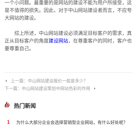
一个小问题。最重要的是网站的建设不能为用户所接受，这
是不值得的损失。因此，对于中山网站建设者而言，不应夸
大网站的建设。
综上所述，
中山网站建设
必须满足目标客户的需求，真
正从目标客户的角度
建设网站
，在尊重客户的同时，客户也
要尊重自己。
上一篇：中山网站建设报价一般是多少？
下一篇：中山网站建设策划中网站色彩的作用
热门新闻
1
为什么大部分企业会选择营销型企业网站，有什么好处呢？