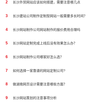
2
长沙外贸网站应该如何搭建，需要注意哪几点
3
长沙建站公司制作定制型网站一般需要多长时间？
4
长沙网站制作公司网站制作的报价费用合理吗
5
长沙网站定制完成上线后没有效果怎么办？
6
长沙网站制作公司哪家好怎么选？
7
如何选择一家靠谱的网站定制公司?
8
做湖南网页设计需要注意哪些方面？
9
长沙网站策划的注意事项分析