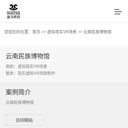
您现在的位置：
首页
>>
虚拟现实VR场景
>>
云南民族博物馆
云南民族博物馆
类别：虚拟现实VR场景
服务：
现实虚拟VR场景制作
案例简介
云南民族博物馆
访问网站