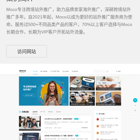
Moco专注跨境站外推广，助力品牌卖家海外推广，深耕跨境站外
推广多年。自2021年起，Moco以成为更好的站外推广服务商为使
命，服务过500+不同品类产品的客户，70%以上客户选择与Moco
长期合作，长期为VIP客户开拓站外流量。
访问网站