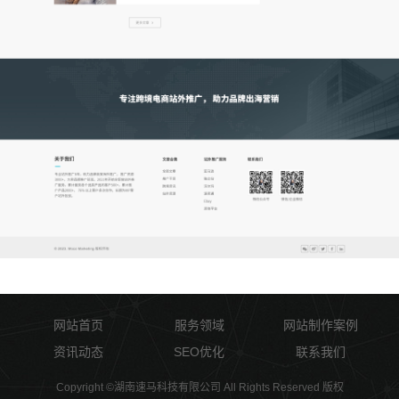
网站首页
服务领域
网站制作案例
资讯动态
SEO优化
联系我们
Copyright ©湖南速马科技有限公司 All Rights Reserved 版权