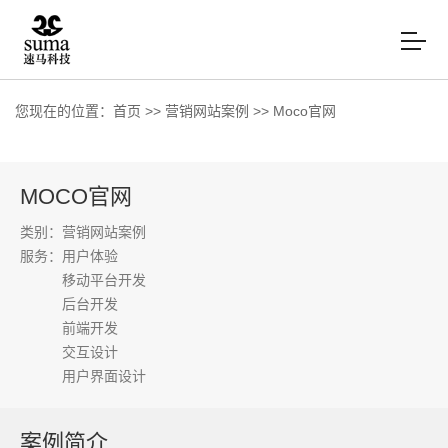
您现在的位置：
首页
>>
营销网站案例
>>
Moco官网
MOCO官网
类别：营销网站案例
服务：
用户体验
移动平台开发
后台开发
前端开发
交互设计
用户界面设计
案例简介