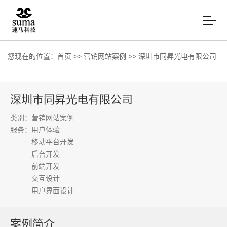
您现在的位置：
首页
>>
营销网站案例
>>
深圳市同昇光电有限公司
深圳市同昇光电有限公司
类别：营销网站案例
服务：
用户体验
移动平台开发
后台开发
前端开发
交互设计
用户界面设计
案例简介