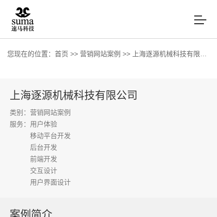
您现在的位置：
首页
>>
营销网站案例
>>
上海逐源机械科技有限公司
上海逐源机械科技有限公司
类别：营销网站案例
服务：
用户体验
移动平台开发
后台开发
前端开发
交互设计
用户界面设计
案例简介