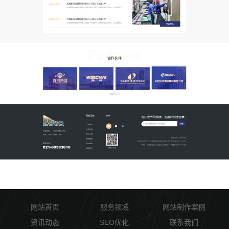
网站首页
服务领域
网站制作案例
资讯动态
SEO优化
联系我们