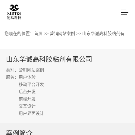
您现在的位置：
首页
>>
营销网站案例
>>
山东华诚高科胶粘剂有限公司
山东华诚高科胶粘剂有限公司
类别：营销网站案例
服务：
用户体验
移动平台开发
后台开发
前端开发
交互设计
用户界面设计
案例简介