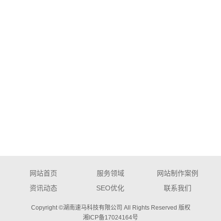
网站首页
服务领域
网站制作案例
资讯动态
SEO优化
联系我们
Copyright ©湖南速马科技有限公司 All Rights Reserved 版权
湘ICP备17024164号