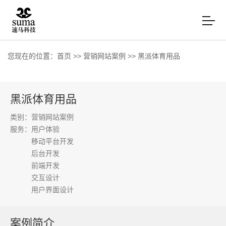
您现在的位置：
首页
>>
营销网站案例
>>
黑派体育用品
黑派体育用品
类别：营销网站案例
服务：
用户体验
移动平台开发
后台开发
前端开发
交互设计
用户界面设计
案例简介