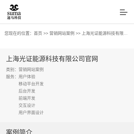
您现在的位置：
首页
>>
营销网站案例
>>
上海光证能源科技有限公司官网
上海光证能源科技有限公司官网
类别：营销网站案例
服务：
用户体验
移动平台开发
后台开发
前端开发
交互设计
用户界面设计
案例简介