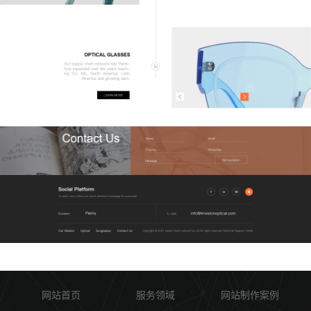
网站首页
服务领域
网站制作案例