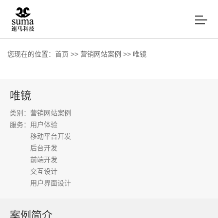
您现在的位置：
首页
>>
营销网站案例
>>
唯镜
唯镜
类别：营销网站案例
服务：
用户体验
移动平台开发
后台开发
前端开发
交互设计
用户界面设计
案例简介