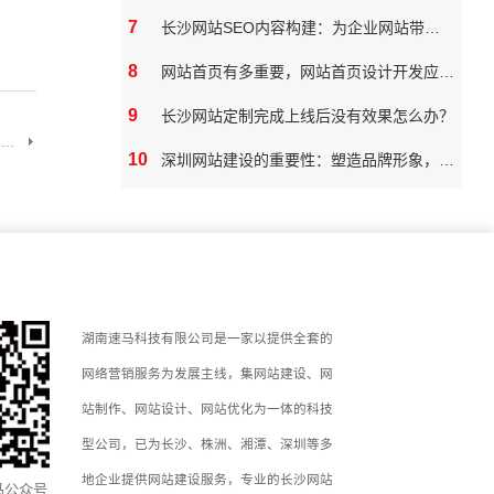
7
长沙网站SEO内容构建：为企业网站带来真实价值
8
网站首页有多重要，网站首页设计开发应该如何做
9
长沙网站定制完成上线后没有效果怎么办？
..
10
深圳网站建设的重要性：塑造品牌形象，拓展市场潜力
湖南速马科技有限公司是一家以提供全套的
网络营销服务为发展主线，集网站建设、网
站制作、网站设计、网站优化为一体的科技
型公司，已为长沙、株洲、湘潭、深圳等多
地企业提供网站建设服务，专业的长沙网站
马公众号