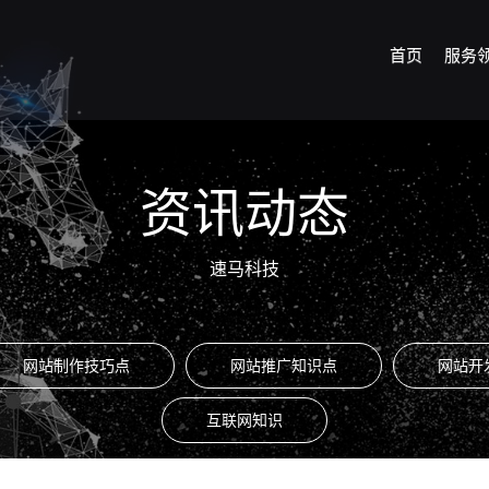
首页
服务
资讯动态
速马科技
网站制作技巧点
网站推广知识点
网站开
互联网知识