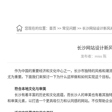
您现在的位置：
首页
>>
常见问题
>>
长沙网站设计新风
长沙网站设计新
发布者：miss 陈
作为中国的重要经济和文化中心之一，长沙市独特的风格和潮
尤为重要。下面我们来探讨一下为什么这样做和如何实现这个目标
符合本地文化与审美
长沙有着丰富的历史和文化底蕴，而长沙人的审美也有着其独
和审美元素，以打造一个更具吸引力和认同感的网站。不仅帮助企