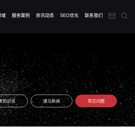
领域
服务案例
资讯动态
SEO优化
联系我们
发知识点
速马新闻
常见问题