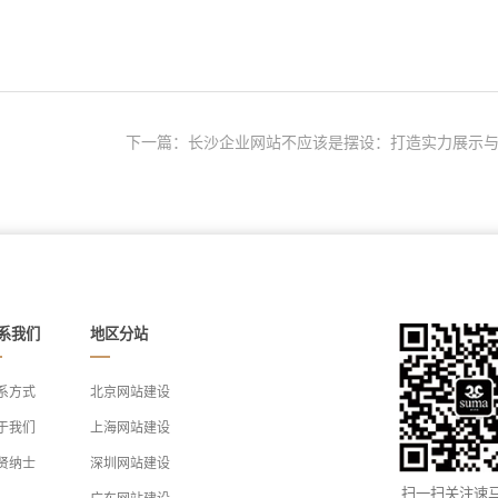
下一篇：长沙企业网站不应该是摆设：打造实力展示与.
系我们
地区分站
系方式
北京网站建设
于我们
上海网站建设
贤纳士
深圳网站建设
扫一扫关注速