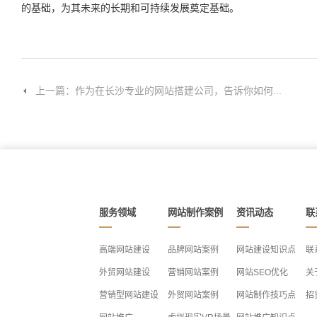
的基础，为其未来的长期和可持续发展奠定基础。
上一篇：作为在长沙专业的网站搭建公司，告诉你如何...
服务领域
网站制作案例
资讯动态
联
高端网站建设
品牌网站案例
网站建设知识点
联
外贸网站建设
营销网站案例
网站SEO优化
关
营销型网站建设
外贸网站案例
网站制作技巧点
招