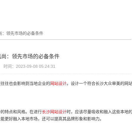
尚：领先市场的必备条件
风尚：领先市场的必备条件
时间：2023-09-08 05:24:31
流往往也会影响到当地企业的
网站设计
。设计一个符合长沙大众审美的网
。
特的特点和风格。在进行
长沙网站设计
时，应该尽量吸收和融入这些本地
业能更好融入本地市场，还可以提高其品牌形象和影响力。