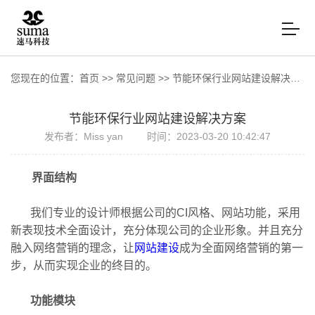
您现在的位置：
首页
>>
常见问题
>>
节能环保行业网站建设解决方案
节能环保行业网站建设解决方案
发布者：Miss yan
时间：2023-03-20 10:42:47
界面结构
我们专业的设计师根据公司的CI风格、网站功能，采用
新表现技术全面设计，充分体现公司的企业形象。并且充分
融入网络营销的理念，让
网站建设
成为全面网络营销的第一
步，从而实现企业的终目的。
功能模块