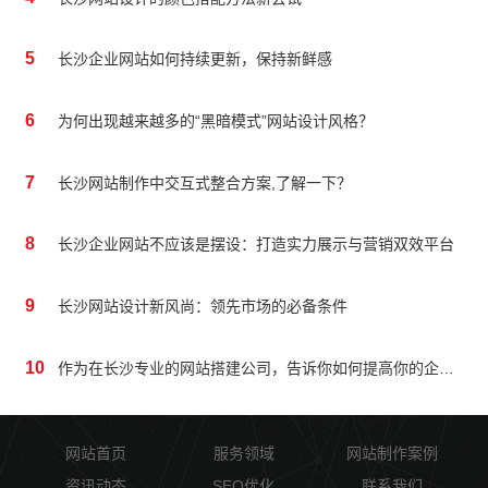
5
长沙企业网站如何持续更新，保持新鲜感
6
为何出现越来越多的“黑暗模式”网站设计风格？
7
长沙网站制作中交互式整合方案,了解一下？
8
长沙企业网站不应该是摆设：打造实力展示与营销双效平台
9
长沙网站设计新风尚：领先市场的必备条件
10
作为在长沙专业的网站搭建公司，告诉你如何提高你的企业网站质量
网站首页
服务领域
网站制作案例
资讯动态
SEO优化
联系我们