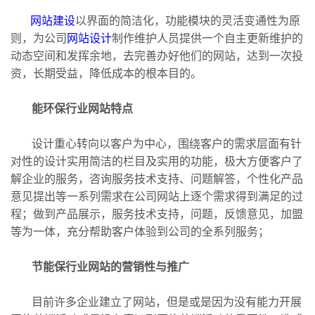
网站建设
以界面的简洁化，功能模块的灵活变通性为原
则，为公司
网站设计
制作维护人员提供一个自主更新维护的
动态空间和发挥余地，去完善办好他们的网站，达到一次投
资，长期受益，降低成本的根本目的。
能环保行业网站特点
设计重心转向以客户为中心，围绕客户的需求层面有针
对性的设计实用简洁的栏目及实用的功能，极大方便客户了
解企业的服务，咨询服务技术支持、问题解答，个性化产品
意见提出等一系列需求在公司网站上逐个需求得到满足的过
程；做到产品展示，服务技术支持，问题，反馈意见，加盟
等为一体，充分帮助客户体验到公司的全系列服务；
节能保行业网站的营销性与推广
目前许多企业建立了网站，但是或是因为没有能力开展