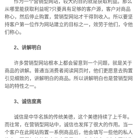
作为一个营销型网站，较大的目的就是获取利益。那么
从哪里能获取利益呢?只要具有足够的客户源，客户对商品
称心，然后停止购置，营销型网站才干得到收入。所以要坚
持客户第一位作为网站建立的目标之一，效劳于他们，令他
们称心。
2、讲解明白
许多营销型网站根本上都会留意到一个问题，就是关于
商品的讲解。普通当消费者阅读网页时，他们更愿意去购置
引见细致的，讲解明白的商品。所以讲解明白也是营销型网
站的特性之一。
3、诚信度高
诚信是中华名族的传统美德，这个美德持续了上千年。
而往常，在营销型网站中，诚信也发挥了很大的作用。当一
个客户在此网站购置一系例商品后，他会填写一些他的私人