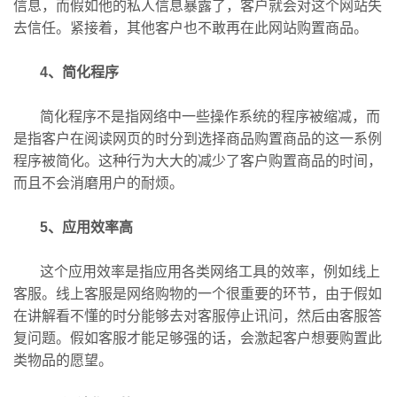
信息，而假如他的私人信息暴露了，客户就会对这个网站失
去信任。紧接着，其他客户也不敢再在此网站购置商品。
4、简化程序
简化程序不是指网络中一些操作系统的程序被缩减，而
是指客户在阅读网页的时分到选择商品购置商品的这一系例
程序被简化。这种行为大大的减少了客户购置商品的时间，
而且不会消磨用户的耐烦。
5、应用效率高
这个应用效率是指应用各类网络工具的效率，例如线上
客服。线上客服是网络购物的一个很重要的环节，由于假如
在讲解看不懂的时分能够去对客服停止讯问，然后由客服答
复问题。假如客服才能足够强的话，会激起客户想要购置此
类物品的愿望。