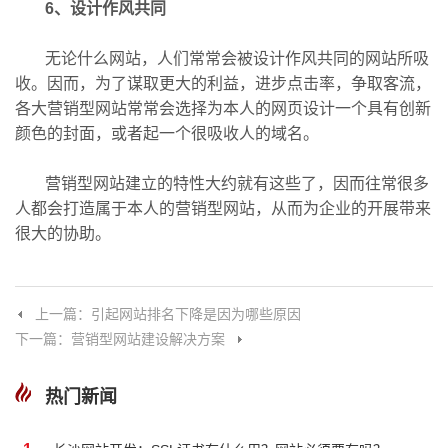
6、设计作风共同
无论什么网站，人们常常会被设计作风共同的网站所吸
收。因而，为了谋取更大的利益，进步点击率，争取客流，
各大营销型网站常常会选择为本人的网页设计一个具有创新
颜色的封面，或者起一个很吸收人的域名。
营销型网站建立的特性大约就有这些了，因而往常很多
人都会打造属于本人的营销型网站，从而为企业的开展带来
很大的协助。
上一篇：引起网站排名下降是因为哪些原因
下一篇：营销型网站建设解决方案
热门新闻