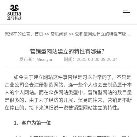
您现在的位置：
首页
>>
常见问题
>>
营销型网站建立的特性有哪些？
营销型网站建立的特性有哪些？
发布者：Miss yan
时间：2023-03-30 09:26:34
如今关于建立网站这件事曾经是习以为常的了，不只是
企业公司会去注册制造网站，连一些个人也会去制造属于本
人的个人网站。而在众多网站类型中，营销型网站的数目量
是很多的，由于为了经济的开展，贸易的往来，营销是不断
在停止的，接下来详细说一说营销型网站建立的特性。
1、客户为第一位