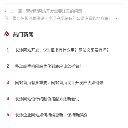
上一篇：营销型网站开发需要注意的问题
下一篇：在长沙想建设一个门户网站有什么要注意的地方嘛？
热门新闻
1
长沙网站开发：SSL证书有什么用？网站必须要有吗？
2
移动端手机网站优化到底应该怎样做？
3
网站首页有多重要，网站首页设计开发应该如何做
4
长沙网站设计的颜色搭配方法新尝试
5
长沙企业网站如何持续更新，保持新鲜感