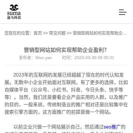
您现在的位置：
首页
>>
常见问题
>>
营销型网站如何实现帮助企业盈利？
营销型网站如何实现帮助企业盈利？
发布者：Miss yan
时间：2023-03-30 09:30:31
2023年的互联网的发展已经超越了现在的时代认知发
展。无数中小企业开始面对互联网，有了更多的选择，比如
自媒体平台（公众号、小红书、抖音、今日头条、快手等
等）。当然，我们还是要看企业产品实用的人群，以及推广
的目的，一般来说，传统制造业的推广相对还是比较集中在
搜索引擎方面的，这方面推广的前提是做一个网站。
以前企业只做一个网站展示自己，然后通过
seo推广
的