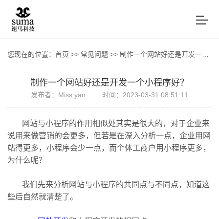
您现在的位置：
首页
>>
常见问题
>>
制作一个网站好还是开发一个小程序好？
制作一个网站好还是开发一个小程序好？
发布者：Miss yan
时间：2023-03-31 08:51:11
网站与小程序的作用相似处其实是很大的，对于企业来
说用来做营销的会更多，但若是在深入分析一点，企业用网
站得更多，小程序会少一点，而个体工商户用小程序更多，
为什么呢？
我们先来分析网站与小程序的共同点与不同点，知道这
些后自然就清楚了。