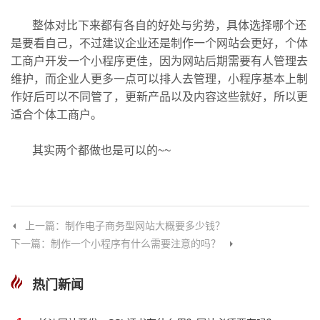
整体对比下来都有各自的好处与劣势，具体选择哪个还
是要看自己，不过建议企业还是制作一个网站会更好，个体
工商户开发一个小程序更佳，因为网站后期需要有人管理去
维护，而企业人更多一点可以排人去管理，小程序基本上制
作好后可以不同管了，更新产品以及内容这些就好，所以更
适合个体工商户。
其实两个都做也是可以的~~
上一篇：制作电子商务型网站大概要多少钱？
下一篇：制作一个小程序有什么需要注意的吗？
热门新闻