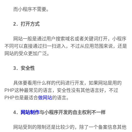
而小程序不需要。
2．打开方式
网站一般是通过用户搜索域名或者关键词打开，小程序
不同可以直接通过扫一扫进入，不过从应用范围来说，还是
网站的受众更加广泛。
3．安全性
具体要看用什么样的代码进行开发，如果网站是用的
PHP这种最常见的语言，安全性没有其他语言好，不过
PHP也是最适合
做网站
的语言。
4．
网站制作
与小程序开发的自主权利不一样
网站受到的限制还是比较少的，除了一个备案信息其他