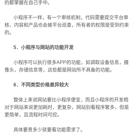
的都掌握在自己手中。
小程序不一样，有一个审核机制，代码需要提交平台审
核，内容和产品也会被平台巡查，所有者的权限是受到约束
的。
5．小程序与网站的功能开发
小程序可以执行很多APP的功能，如调取设备信息，摄
像头，存储信息等，这些都是网站所不具备的功能。
6．不同类型价格差异较大
整体上来说网站要比小程序便宜，而且小程序的开发相
对于网站来说更加耗时，更复杂，网站别看程序繁多，但是
更简单，且流程时间可控。
具体要贵多少就要看功能需求了。