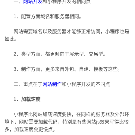
一、
网站开发
和小程序开发的相同点
1．配置方面域名和服务器相同。
网站需要域名以及服务器才能够正常访问，小程序也是
如此。
2．类型方面，都更倾向于展示型、交易型。
3．制作方面，更多来自外包、自建、模板等这些。
二、重点在于
网站制作
和
小程序开发
的不同点
1．加载速度
小程序比网站加载速度要快，在同样的服务器及外部环
境下，网站需要加载代码，特别是有些网站js效果写得比较
多，加载速度会更慢点。