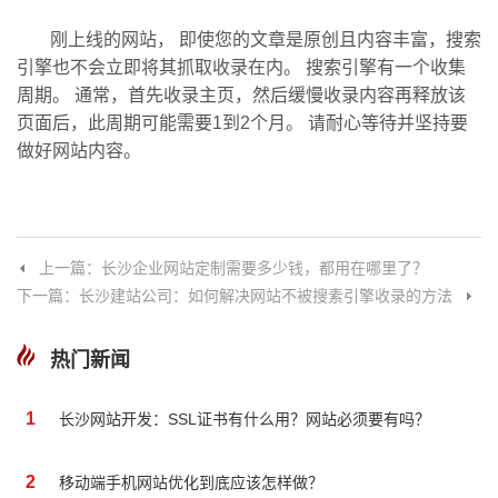
刚上线的网站， 即使您的文章是原创且内容丰富，搜索
引擎也不会立即将其抓取收录在内。 搜索引擎有一个收集
周期。 通常，首先收录主页，然后缓慢收录内容再释放该
页面后，此周期可能需要1到2个月。 请耐心等待并坚持要
做好网站内容。
上一篇：长沙企业网站定制需要多少钱，都用在哪里了？
下一篇：长沙建站公司：如何解决网站不被搜素引擎收录的方法
热门新闻
1
长沙网站开发：SSL证书有什么用？网站必须要有吗？
2
移动端手机网站优化到底应该怎样做？