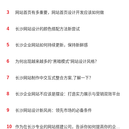
3
网站首页有多重要，网站首页设计开发应该如何做
4
长沙网站设计的颜色搭配方法新尝试
5
长沙企业网站如何持续更新，保持新鲜感
6
为何出现越来越多的“黑暗模式”网站设计风格？
7
长沙网站制作中交互式整合方案,了解一下？
8
长沙企业网站不应该是摆设：打造实力展示与营销双效平台
9
长沙网站设计新风尚：领先市场的必备条件
10
作为在长沙专业的网站搭建公司，告诉你如何提高你的企业网站质量