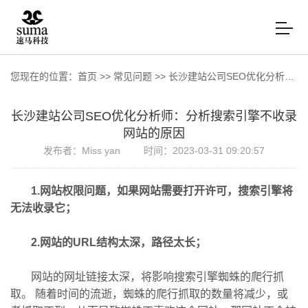
您现在的位置：
首页
>>
常见问题
>>
长沙建站公司SEO优化分析师：分析搜索引擎不收录网站的原因
长沙建站公司SEO优化分析师：分析搜索引擎不收录
网站的原因
发布者：Miss yan
时间：2023-03-31 09:20:57
1.网站权限问题，如果网站需要打开许可，搜索引擎将
无法收录它；
2.网站的URL结构太深，路径太长；
网站的网址链接太深，将影响搜索引擎蜘蛛的爬行抓
取。 随着时间的流逝，蜘蛛的爬行抓取的数量将减少，或