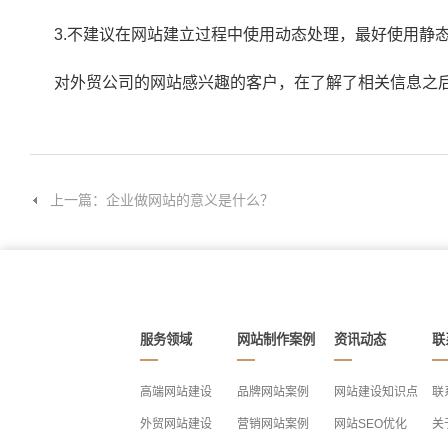
3.不建议在网站建立过程中使用动态处理，最好使用静
对外贸公司的网站感兴趣的客户，在了解了相关信息之后
上一篇：企业做网站的意义是什么？
服务领域
网站制作案例
资讯动态
联
高端网站建设
品牌网站案例
网站建设知识点
联
外贸网站建设
营销网站案例
网站SEO优化
关