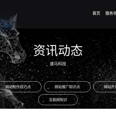
首页
服务
资讯动态
速马科技
网站制作技巧点
网站推广知识点
网站开
互联网知识