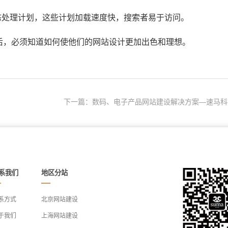
态处理计划，这些计划加载速度快，搜索者易于访问。
，必须知道如何使他们的网站设计更加出色和理想。
下一篇：数码、电子产品网站建设解决方案—速马科
系我们
地区分站
系方式
北京网站建设
于我们
上海网站建设