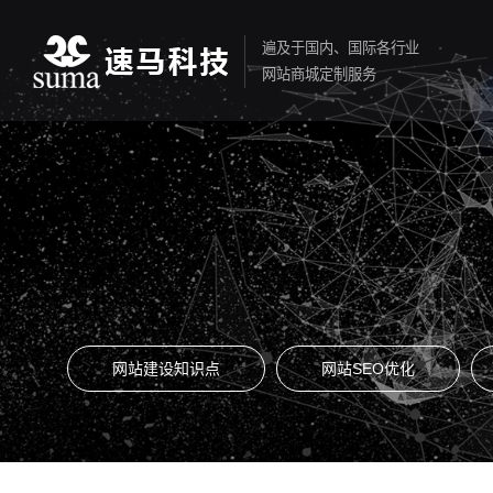
遍及于国内、国际各行业
网站商城定制服务
网站建设知识点
网站SEO优化