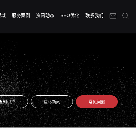
领域
服务案例
资讯动态
SEO优化
联系我们
发知识点
速马新闻
常见问题