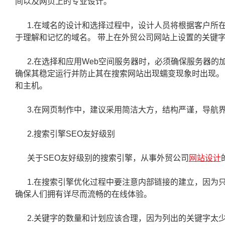
间以及网页上的专业设计。
1.在域名的设计和选择过程中，设计人员将根据客户所在
于理解和记忆的域名。 带上在外贸公司网站上设置的关键
2.在选择和应用Web空间服务器时，必须确保服务器的加载
确保其稳定运行并防止其在搜索网站出现蠕变现象时出现。
和主机。
3.在网页制作中，建议采用简洁大方，结构严谨，导航界
2.搜索引擎SEO友好级别
关于SEO友好级别的搜索引擎，从事外贸公司
网站设计
1.在搜索引擎优化过程中要注意内部链接的建立，因为只
确保人们拥有详尽而流畅的在线体验。
2.关键字的数量和计划应该合理，因为列出的关键字太