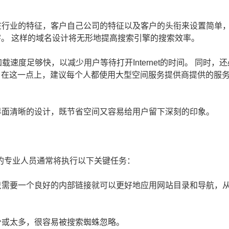
行业的特征，客户自己公司的特征以及客户的头衔来设置简单
字。 这样的域名设计将无形地提高搜索引擎的搜索效率。
速度足够快，以减少用户等待打开Internet的时间。 同时，还
 在这一点上，建议每个人都使用大型空间服务提供商提供的服
面清晰的设计，既节省空间又容易给用户留下深刻的印象。
的专业人员通常将执行以下关键任务：
需要一个良好的内部链接就可以更好地应用网站目录和导航，
少或太多，很容易被搜索蜘蛛忽略。