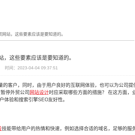
贸网站，这些要素应该是要知道的。
站，这些要素应该是要知道的。
时间：2023-04-04 09:37:51
量的客户，同时，由于用户良好的互联网体验，也可以为公司提
在暂停外贸公司
网站设计
时应采取哪些方面的措施？ 在这方面，
户体验和搜索引擎SEO友好性。
设
技能带给用户的热情和快速，例如选择合适的域名，足够的服