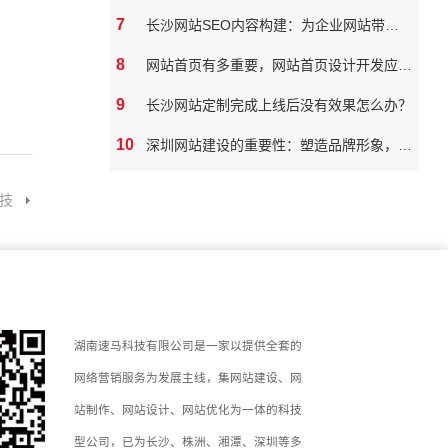
7
长沙网站SEO内容构建：为企业网站带来真实价值
8
网站首页有多重要，网站首页设计开发应该如何做
9
长沙网站定制完成上线后没有效果怎么办？
10
深圳网站建设的重要性：塑造品牌形象，拓展市场潜力
技
湖南速马科技有限公司是一家以提供全套的
网络营销服务为发展主线，集网站建设、网
站制作、网站设计、网站优化为一体的科技
型公司，已为长沙、株洲、湘潭、深圳等多