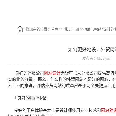
您现在的位置：
首页
>>
常见问题
>>
如何更好地设计外
如何更好地设计外贸网
发布者：Miss yan
良好的外贸公司
网站设计
无疑可以为外贸公司提供高流
实的业务流量。 那么，什么样的外贸网站才是好的网站，
人士不同意说，评估外贸网站的质量应基于两个关键点：用
1.良好的用户体验
良好的用户体验基本上是设计师使用专业技术和
网站建