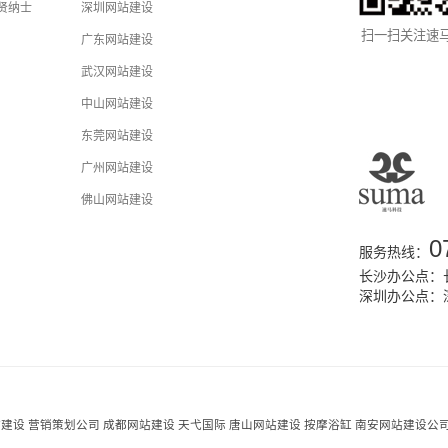
贤纳士
深圳网站建设
扫一扫关注速
广东网站建设
武汉网站建设
中山网站建设
东莞网站建设
广州网站建设
佛山网站建设
0
服务热线：
长沙办公点：长
深圳办公点：
站建设
营销策划公司
成都网站建设
天弋国际
唐山网站建设
按摩浴缸
南安网站建设公