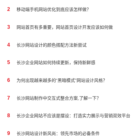
2
移动端手机网站优化到底应该怎样做？
3
网站首页有多重要，网站首页设计开发应该如何做
4
长沙网站设计的颜色搭配方法新尝试
5
长沙企业网站如何持续更新，保持新鲜感
6
为何出现越来越多的“黑暗模式”网站设计风格？
7
长沙网站制作中交互式整合方案,了解一下？
8
长沙企业网站不应该是摆设：打造实力展示与营销双效平台
9
长沙网站设计新风尚：领先市场的必备条件