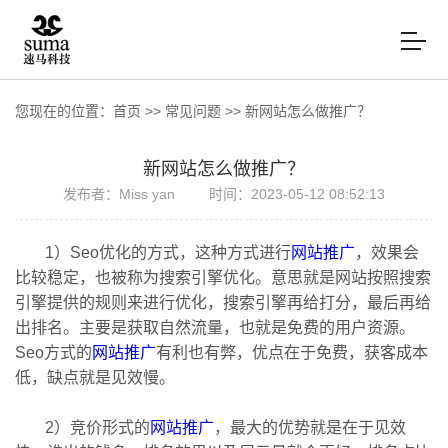
您现在的位置：
首页
>>
常见问题
>>
新网站怎么做推广？
新网站怎么做推广？
发布者：Miss yan
时间：2023-05-12 08:52:13
1）Seo优化的方式，这种方式进行
网站推广
，效果会
比较稳定，也被称为搜索引擎优化。意思就是网站按照搜索
引擎提供的规则来进行优化，搜索引擎再给打分，最后再给
出排名。主要是获取自然流量，也就是免费的用户资源。
Seo方式的
网站推广
有利也有弊，优点在于免费，获客成本
低，缺点就是见效慢。
2）竞价形式的
网站推广
，最大的优势就是在于见效