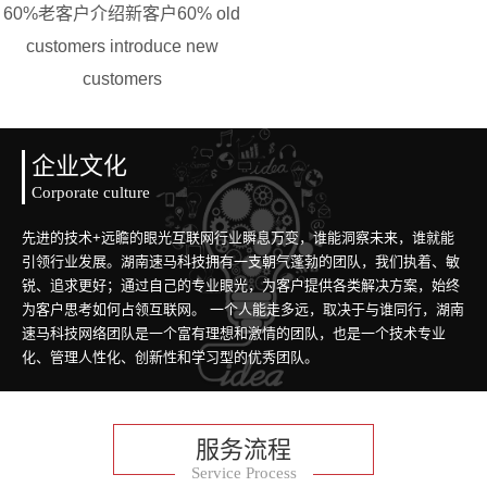
60%老客户介绍新客户
60% old
customers introduce new
customers
企业文化
Corporate culture
先进的技术+远瞻的眼光互联网行业瞬息万变，谁能洞察未来，谁就能
引领行业发展。湖南速马科技拥有一支朝气蓬勃的团队，我们执着、敏
锐、追求更好；通过自己的专业眼光，为客户提供各类解决方案，始终
为客户思考如何占领互联网。 一个人能走多远，取决于与谁同行，湖南
速马科技网络团队是一个富有理想和激情的团队，也是一个技术专业
化、管理人性化、创新性和学习型的优秀团队。
服务流程
Service Process