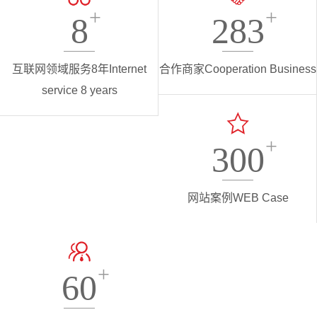
+
+
8
283
互联网领域服务8年
Internet
合作商家
Cooperation Business
service 8 years
+
300
网站案例
WEB Case
+
60