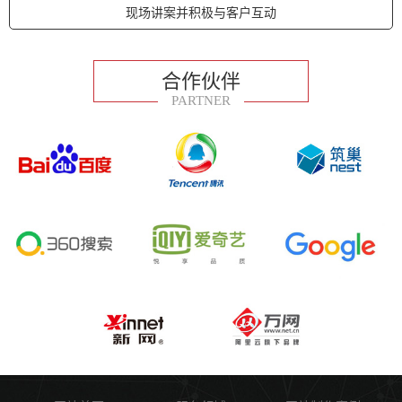
现场讲案并积极与客户互动
合作伙伴
PARTNER