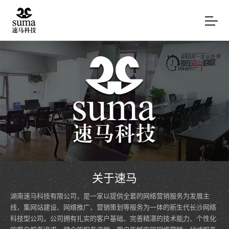
关于速马
湖南速马科技有限公司，是一家以提供全套的网络营销服务为发展主
线，集网站建设、网络推广、营销策划等服务为一体的新生代长沙网络
科技型公司。公司拥有扎实的客户基础、完善精湛的技术能力、个性化