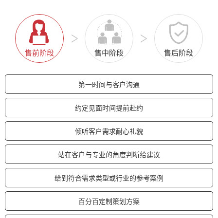
售前阶段
售中阶段
售后阶段
第一时间与客户沟通
约定见面时间提前赴约
倾听客户需求耐心礼貌
站在客户与专业的角度判断给建议
给到符合需求类型或行业的参考案例
百分百定制策划方案