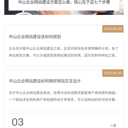
中山企业网站建设方案怎么做，核心在于这七个步骤
2023-06-03
中山企业网站建设该如何规划
企业在开展中山企业网站建设之前，应该对网站有非常明确的计划，有了
网站规划方案，可以大幅度提高网站建设的效率。因为在制作网站之前，
我们必须把握网站的细节，按部就班设计开发。
2023-06-03
中山企业网站建设如何做好网站交互设计
对于中山企业网站建设来说，经常讨论的话题无疑是用户体验感的强弱。
一个网站涉及到的用户体验感的地方非常多，可以说网站的任何地方都
有，交互设计也是体现用户体验的一种方式。
03