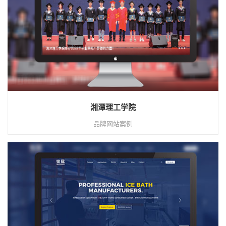
湘潭理工学院
品牌网站案例