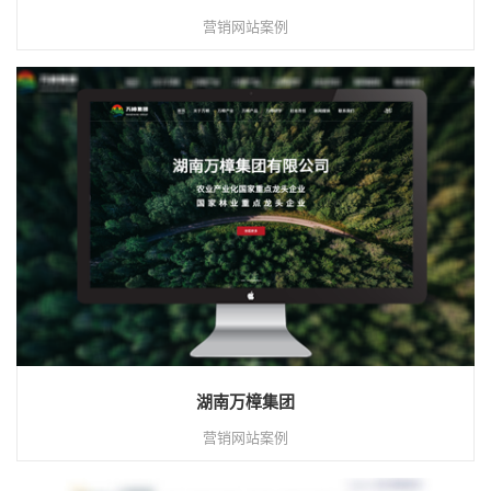
营销网站案例
湖南万樟集团
营销网站案例