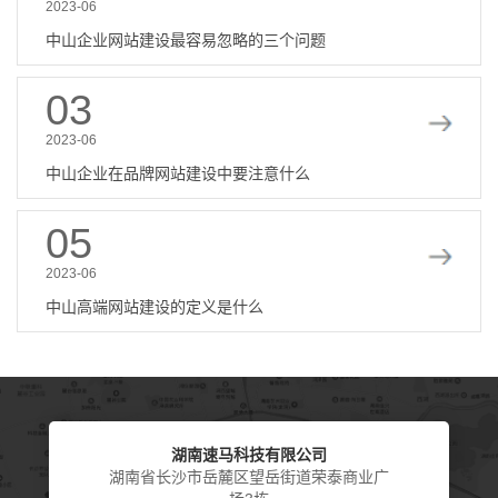
2023-06
中山企业网站建设最容易忽略的三个问题
03
2023-06
中山企业在品牌网站建设中要注意什么
05
2023-06
中山高端网站建设的定义是什么
湖南速马科技有限公司
湖南省长沙市岳麓区望岳街道荣泰商业广