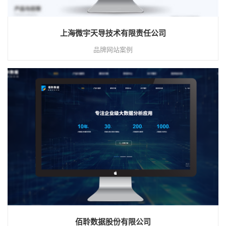
上海微宇天导技术有限责任公司
品牌网站案例
佰聆数据股份有限公司