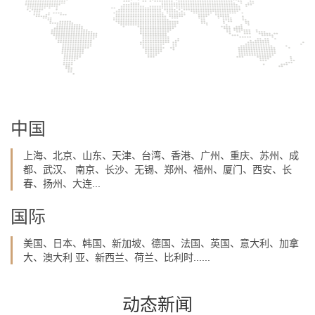
中国
上海、北京、山东、天津、台湾、香港、广州、重庆、苏州、成
都、武汉、 南京、长沙、无锡、郑州、福州、厦门、西安、长
春、扬州、大连...
国际
美国、日本、韩国、新加坡、德国、法国、英国、意大利、加拿
大、澳大利 亚、新西兰、荷兰、比利时......
动态新闻