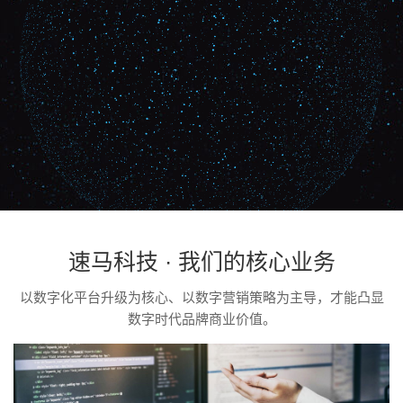
了解详情
速马科技 · 我们的核心业务
以数字化平台升级为核心、以数字营销策略为主导，才能凸显
数字时代品牌商业价值。