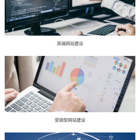
高端网站建设
营销型网站建设