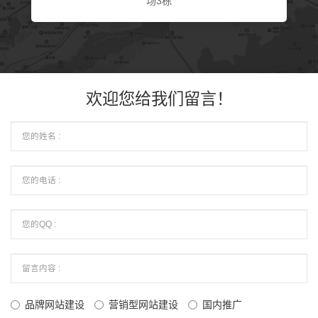
场3栋
欢迎您给我们留言！
品牌网站建设
营销型网站建设
国内推广