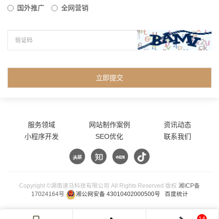
国外推广
全网营销
立即提交
服务领域
网站制作案例
资讯动态
小程序开发
SEO优化
联系我们
Copyright ©湖南速马科技有限公司 All Rights Reserved 版权
湘ICP备
17024164号
湘公网安备 43010402000500号
百度统计