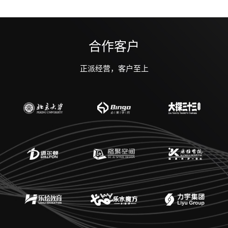
合作客户
正派经营，客户至上