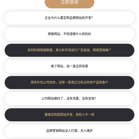
立即
咨询
企业为什么要定制品牌网站的开发？
想做网站，不知道做什么样的好
如何利用网络数据，来分析市场进行广告投放、网络营销推广
做了网站，但一直没有效果
很多外包公司找你，没有一家真正分析过你的产品和客户
公司网站做好了，没有流量，没有咨询？
要做定制型网站开发，和别人不一样
品牌营销网站没人打理，无人维护