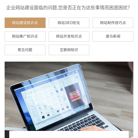
企业网站建设面临的问题,您是否正在为这些事情而困惑困扰？
网站建设知识点
网站SEO优化
网站制作技巧点
网站推广知识点
网站开发知识点
速马新闻
常见问题
互联网知识