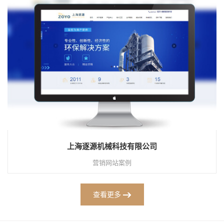
上海逐源机械科技有限公司
营销网站案例
查看更多