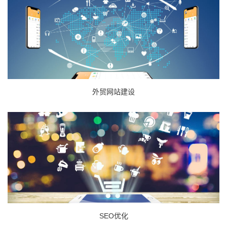
外贸网站建设
SEO优化