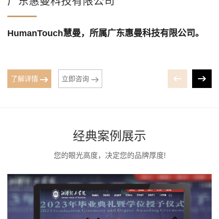
广东惠曼科技有限公司
HumanTouch慧曼，所属广东惠曼科技有限公司。
了解详情
立即咨询
经典案例展示
您的眼光高度，决定您的品牌厚度!