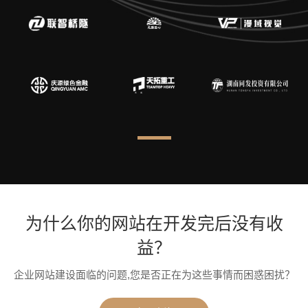
为什么你的网站在开发完后没有收
益？
企业网站建设面临的问题,您是否正在为这些事情而困惑困扰？