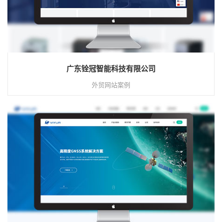
广东铨冠智能科技有限公司
外贸网站案例