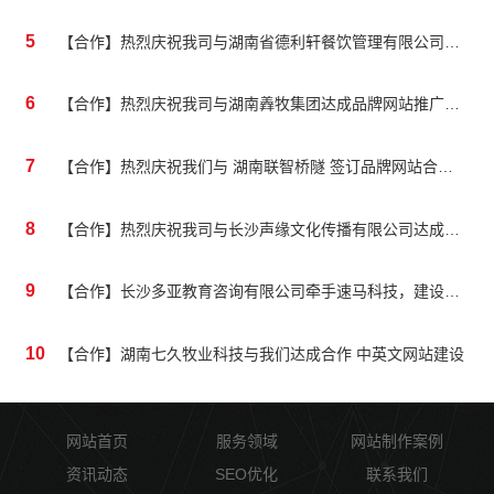
5
【合作】热烈庆祝我司与湖南省德利轩餐饮管理有限公司达成品牌网站合作
6
【合作】热烈庆祝我司与湖南羴牧集团达成品牌网站推广合作
7
【合作】热烈庆祝我们与 湖南联智桥隧 签订品牌网站合作协议！
8
【合作】热烈庆祝我司与长沙声缘文化传播有限公司达成营销网站推广合作
9
【合作】长沙多亚教育咨询有限公司牵手速马科技，建设品牌网站合作
10
【合作】湖南七久牧业科技与我们达成合作 中英文网站建设
网站首页
服务领域
网站制作案例
资讯动态
SEO优化
联系我们