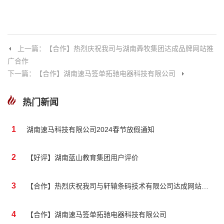
上一篇：【合作】热烈庆祝我司与湖南羴牧集团达成品牌网站推
广合作
下一篇：【合作】湖南速马签单拓驰电器科技有限公司
热门新闻
1
湖南速马科技有限公司2024春节放假通知
2
【好评】湖南蓝山教育集团用户评价
3
【合作】热烈庆祝我司与轩辕条码技术有限公司达成网站合作
4
【合作】湖南速马签单拓驰电器科技有限公司