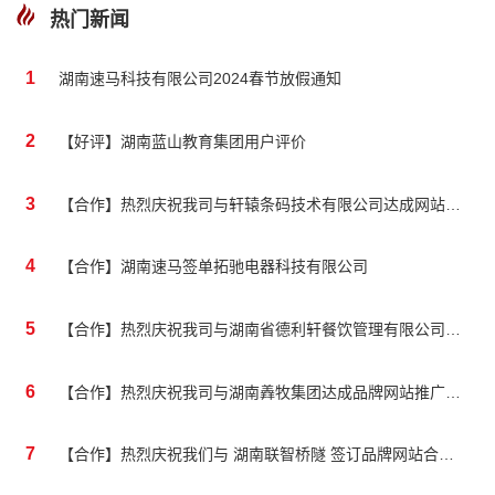
热门新闻
1
湖南速马科技有限公司2024春节放假通知
2
【好评】湖南蓝山教育集团用户评价
3
【合作】热烈庆祝我司与轩辕条码技术有限公司达成网站合作
4
【合作】湖南速马签单拓驰电器科技有限公司
5
【合作】热烈庆祝我司与湖南省德利轩餐饮管理有限公司达成品牌网站合作
6
【合作】热烈庆祝我司与湖南羴牧集团达成品牌网站推广合作
7
【合作】热烈庆祝我们与 湖南联智桥隧 签订品牌网站合作协议！