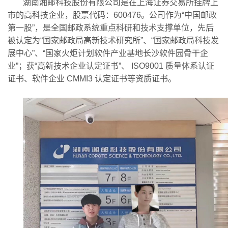
湖南湘邮科技股份有限公司是在上海证券交易所挂牌上
市的高科技企业，股票代码：600476。公司作为“中国邮政
第一股”，是全国邮政系统重点科研和技术支撑单位，先后
被认定为“国家邮政局高新技术研究所”、“国家邮政局科技发
展中心”、“国家火炬计划软件产业基地长沙软件园骨干企
业”；获“高新技术企业认定证书”、 ISO9001 质量体系认证
证书、软件企业 CMMI3 认定证书等资质证书。