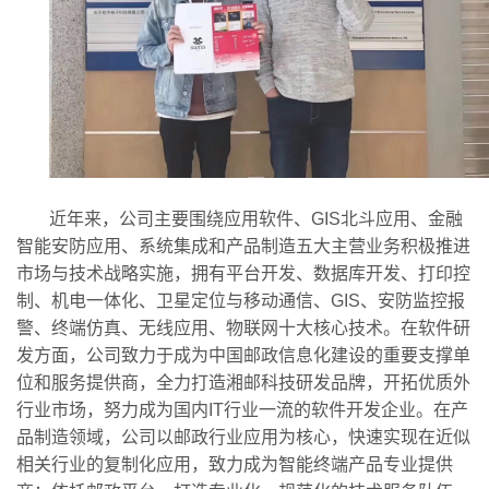
近年来，公司主要围绕应用软件、GIS北斗应用、金融
智能安防应用、系统集成和产品制造五大主营业务积极推进
市场与技术战略实施，拥有平台开发、数据库开发、打印控
制、机电一体化、卫星定位与移动通信、GIS、安防监控报
警、终端仿真、无线应用、物联网十大核心技术。在软件研
发方面，公司致力于成为中国邮政信息化建设的重要支撑单
位和服务提供商，全力打造湘邮科技研发品牌，开拓优质外
行业市场，努力成为国内IT行业一流的软件开发企业。在产
品制造领域，公司以邮政行业应用为核心，快速实现在近似
相关行业的复制化应用，致力成为智能终端产品专业提供