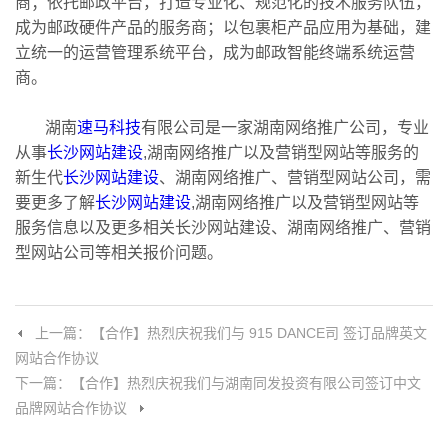
商；依托邮政平台，打造专业化、规范化的技术服务队伍，
成为邮政硬件产品的服务商；以包裹柜产品应用为基础，建
立统一的运营管理系统平台，成为邮政智能终端系统运营
商。
湖南
速马科技
有限公司是一家湖南网络推广公司，专业
从事
长沙网站建设
,湖南网络推广以及营销型网站等服务的
新生代
长沙网站建设
、湖南网络推广、营销型网站公司，需
要更多了解
长沙网站建设
,湖南网络推广以及营销型网站等
服务信息以及更多相关长沙网站建设、湖南网络推广、营销
型网站公司等相关报价问题。
上一篇：【合作】热烈庆祝我们与 915 DANCE司 签订品牌英文
网站合作协议
下一篇：【合作】热烈庆祝我们与湖南同发投资有限公司签订中文
品牌网站合作协议