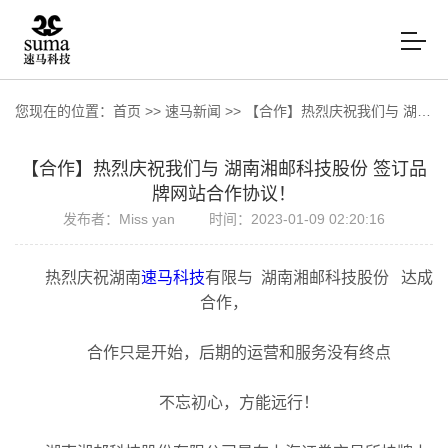
您现在的位置：
首页
>>
速马新闻
>>
【合作】热烈庆祝我们与 湖南湘邮科技股份 签订品牌网站合作协议！
【合作】热烈庆祝我们与 湖南湘邮科技股份 签订品
牌网站合作协议！
发布者：Miss yan
时间：2023-01-09 02:20:16
热烈庆祝湖南
速马科技
有限与 湖南湘邮科技股份 达成
合作，
合作只是开始，后期的运营和服务没有终点
不忘初心，方能远行！