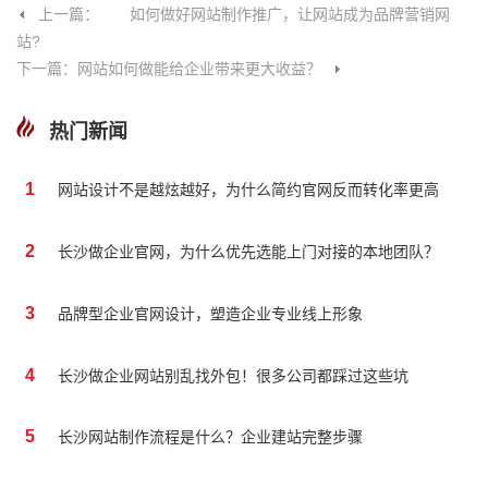
上一篇： 如何做好网站制作推广，让网站成为品牌营销网
站?
下一篇：网站如何做能给企业带来更大收益？
热门新闻
1
网站设计不是越炫越好，为什么简约官网反而转化率更高
2
长沙做企业官网，为什么优先选能上门对接的本地团队？
3
品牌型企业官网设计，塑造企业专业线上形象
4
长沙做企业网站别乱找外包！很多公司都踩过这些坑
5
长沙网站制作流程是什么？企业建站完整步骤