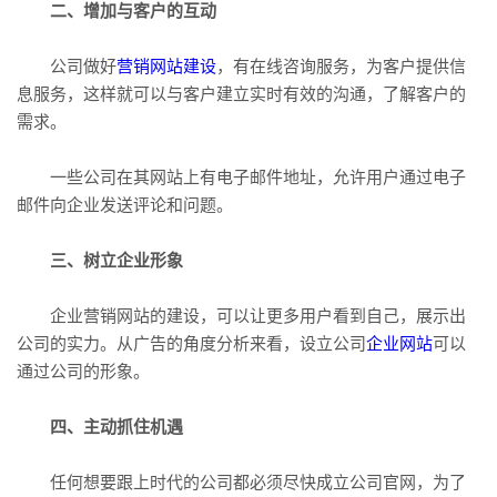
二、增加与客户的互动
公司做好
营销网站建设
，有在线咨询服务，为客户提供信
息服务，这样就可以与客户建立实时有效的沟通，了解客户的
需求。
一些公司在其网站上有电子邮件地址，允许用户通过电子
邮件向企业发送评论和问题。
三、树立企业形象
企业营销网站的建设，可以让更多用户看到自己，展示出
公司的实力。从广告的角度分析来看，设立公司
企业网站
可以
通过公司的形象。
四、主动抓住机遇
任何想要跟上时代的公司都必须尽快成立公司官网，为了