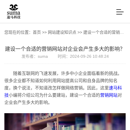
您现在的位置：
首页
>>
网站建设知识点
>>
建设一个合适的营销网站对企业会产生多大的影响？
建设一个合适的营销网站对企业会产生多大的影响？
发布者：suma
时间：2024-09-26 10:48:24
随着互联网的飞速发展，许多中小企业面临着新的挑战。
很多企业都不知道如何利用网站提高公司和自身品牌的知名
度，换个说法，不知道改怎样做网络营销。因此，这里
速马科
技
小编将介绍公司为什么要建站，建设一个合适的
营销网站
对
企业会产生多大的影响。