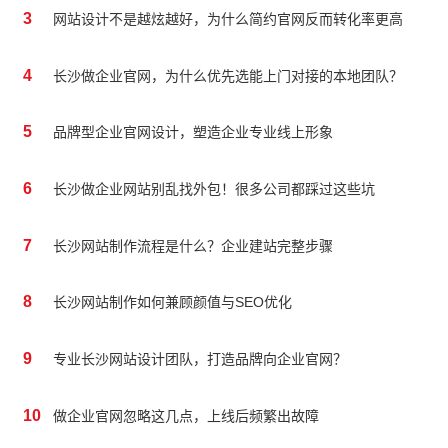
3
网站设计不是越炫越好，为什么简约官网反而转化率更高
4
长沙做企业官网，为什么优先选能上门对接的本地团队？
5
品牌型企业官网设计，塑造企业专业线上形象
6
长沙做企业网站别乱找外包！很多公司都踩过这些坑
7
长沙网站制作流程是什么？企业建站完整步骤
8
长沙网站制作如何兼顾颜值与SEO优化
9
专业长沙网站设计团队，打造品牌向企业官网？
10
做企业官网忽略这几点，上线后频繁出故障