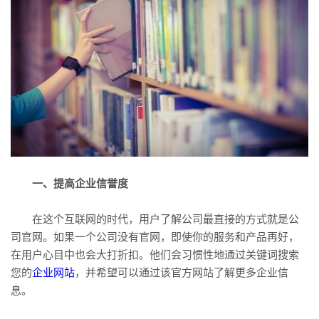
一、提高企业信誉度
在这个互联网的时代，用户了解公司最直接的方式就是公
司官网。如果一个公司没有官网，即使你的服务和产品再好，
在用户心目中也会大打折扣。他们会习惯性地通过关键词搜索
您的
企业网站
，并希望可以通过该官方网站了解更多企业信
息。