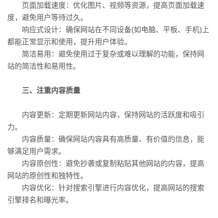
页面加载速度：优化图片、视频等资源，提高页面加载速
度，避免用户等待过久。
响应式设计：确保网站在不同设备(如电脑、平板、手机)上
都能正常显示和使用，提升用户体验。
简洁易用：避免使用过于复杂或难以理解的功能，保持网
站的简洁性和易用性。
三、注重内容质量
内容更新：定期更新网站内容，保持网站的活跃度和吸引
力。
内容质量：确保网站内容具有高质量、有价值的信息，能
够满足用户需求。
内容原创性：避免抄袭或复制粘贴其他网站的内容，提高
网站的原创性和独特性。
内容优化：针对搜索引擎进行内容优化，提高网站的搜索
引擎排名和曝光率。