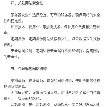
四、关注网站安全性
服务器安全：选择稳定、可靠的服务器，确保网站的安全
性和稳定性。
加密技术：使用SSL等加密技术，保护用户数据和交易安
全。
定期备份：定期备份网站数据和文件，避免数据丢失或被
篡改。
安全漏洞检测：定期进行安全漏洞检测和修复，提高网站
的安全性。
五、合理规划网站结构
结构清晰：设计清晰、直观的网站结构，使用户能够快速
找到所需信息。
面包屑导航：设置面包屑导航，使用户能够了解当前位置
和返回上级页面的路径。
网站地图：提供网站地图，帮助搜索引擎更好地理解和索