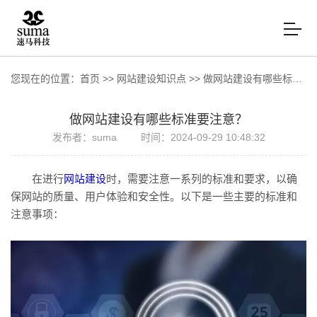
您现在的位置：
首页
>>
网站建设知识点
>>
做网站建设有哪些标准要注意？
做网站建设有哪些标准要注意？
发布者：suma
时间：2024-09-29 10:48:32
在进行
网站建设
时，需要注意一系列的标准和要求，以确
保网站的质量、用户体验和安全性。以下是一些主要的标准和
注意事项：