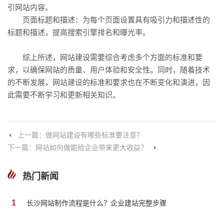
引网站内容。
页面标题和描述：为每个页面设置具有吸引力和描述性的
标题和描述，提高搜索引擎排名和曝光率。
综上所述，网站建设需要综合考虑多个方面的标准和要
求，以确保网站的质量、用户体验和安全性。同时，随着技术
的不断发展，网站建设的标准和要求也在不断变化和演进，因
此需要不断学习和更新相关知识。
上一篇：做网站建设有哪些标准要注意？
下一篇：网站如何做能给企业带来更大收益？
热门新闻
1
长沙网站制作流程是什么？企业建站完整步骤