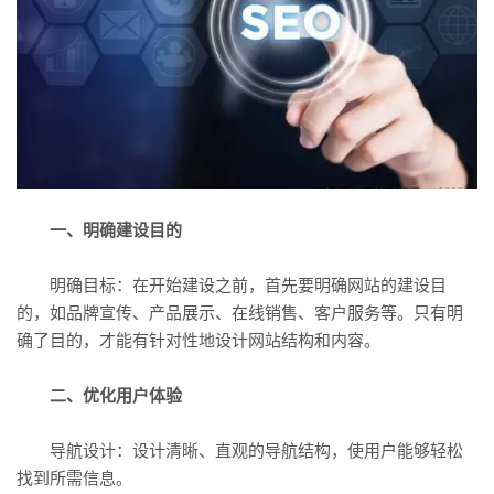
一、明确建设目的
明确目标：在开始建设之前，首先要明确网站的建设目
的，如品牌宣传、产品展示、在线销售、客户服务等。只有明
确了目的，才能有针对性地设计网站结构和内容。
二、优化用户体验
导航设计：设计清晰、直观的导航结构，使用户能够轻松
找到所需信息。