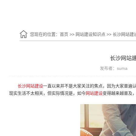
您现在的位置：
首页
>>
网站建设知识点
>>
长沙网站建
长沙网站
发布者：suma
长沙网站建设
一直以来并不是大家关注的焦点，因为大家普遍
现实生活不太相关，但实际情况是，如今
网站建设
变得越来越普及