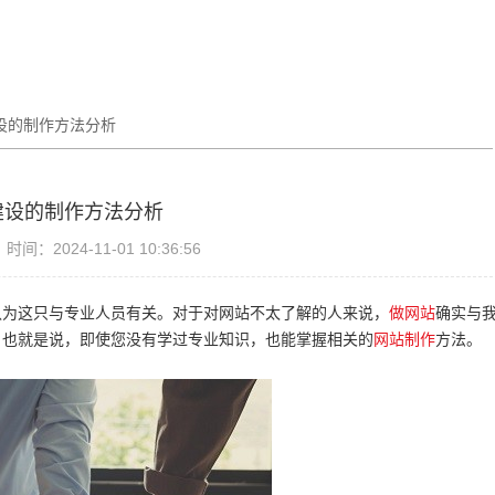
设的制作方法分析
建设的制作方法分析
时间：2024-11-01 10:36:56
认为这只与专业人员有关。对于对网站不太了解的人来说，
做网站
确实与
，也就是说，即使您没有学过专业知识，也能掌握相关的
网站制作
方法。