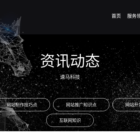
首页
服务
资讯动态
速马科技
网站制作技巧点
网站推广知识点
网站开
互联网知识