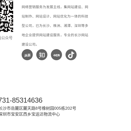
网络营销服务为发展主线，集网站建设、网
站制作、网站设计、网站优化为一体的科技
型公司，已为长沙、株洲、湘潭、深圳等多
地企业提供网站建设服务，专业的长沙网站
马公众号
建设公司。
731-85314636
沙市岳麓区麓天路8号橡树园005栋202号
深圳市宝安区西乡宝运达物流中心