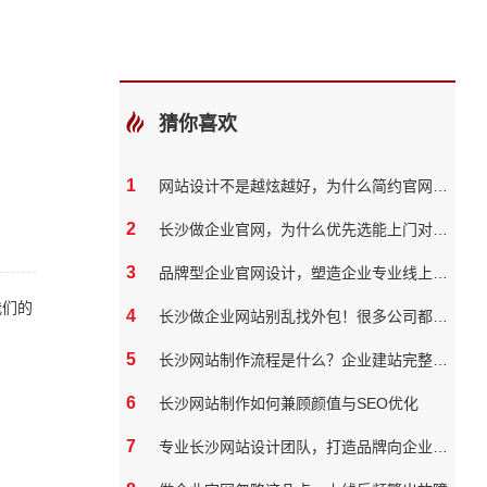
猜你喜欢
1
网站设计不是越炫越好，为什么简约官网反而转化率更高
2
长沙做企业官网，为什么优先选能上门对接的本地团队？
3
品牌型企业官网设计，塑造企业专业线上形象
我们的
4
长沙做企业网站别乱找外包！很多公司都踩过这些坑
5
长沙网站制作流程是什么？企业建站完整步骤
6
长沙网站制作如何兼顾颜值与SEO优化
7
专业长沙网站设计团队，打造品牌向企业官网？