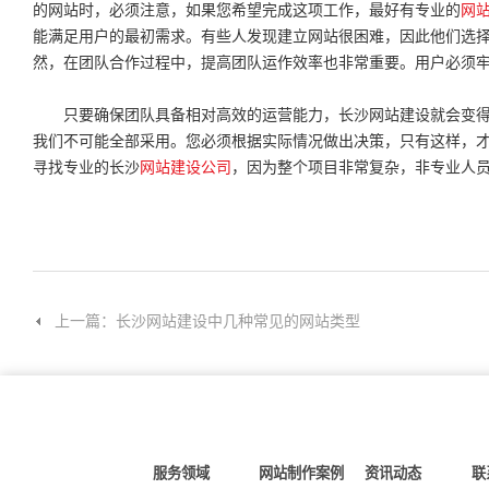
的网站时，必须注意，如果您希望完成这项工作，最好有专业的
网
能满足用户的最初需求。有些人发现建立网站很困难，因此他们选
然，在团队合作过程中，提高团队运作效率也非常重要。用户必须
只要确保团队具备相对高效的运营能力，长沙网站建设就会变得
我们不可能全部采用。您必须根据实际情况做出决策，只有这样，
寻找专业的长沙
网站建设公司
，因为整个项目非常复杂，非专业人
上一篇：长沙网站建设中几种常见的网站类型
服务领域
网站制作案例
资讯动态
联