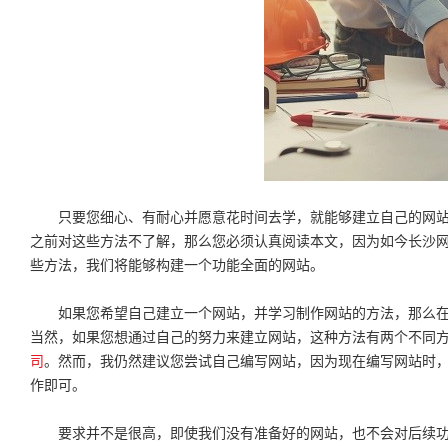
只要您细心、有耐心并愿意花时间去学，就能够建立自己的网站
之前对这些方法不了解，那么您必须认真阅读本文，因为如今长沙
些方法，我们将能够构建一个功能全面的网站。
如果您希望自己建立一个网站，并学习制作网站的方法，那么
当然，如果您想通过自己的努力来建立网站，这种方法有两个不同方
司
。然而，我仍然建议您尝试自己编写网站，因为现在编写网站时
作即可。
要求并不是很高，即使我们没有准备好的网站，也不会对后续功