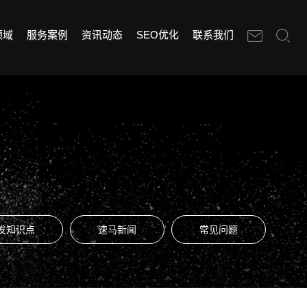
领域
服务案例
资讯动态
SEO优化
联系我们
发知识点
速马新闻
常见问题