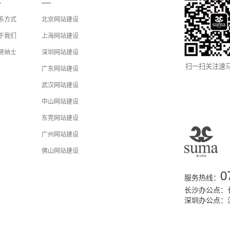
系方式
北京网站建设
于我们
上海网站建设
贤纳士
深圳网站建设
扫一扫关注速
广东网站建设
武汉网站建设
中山网站建设
东莞网站建设
广州网站建设
佛山网站建设
0
服务热线：
长沙办公点：长
深圳办公点：