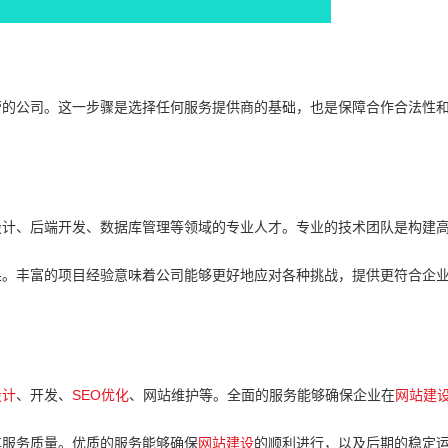
的公司。这一步骤是选择任何服务提供商的基础，也是保障合作合法性
计、后端开发、数据库管理等领域的专业人才。专业的技术团队是构建
。丰富的项目经验意味着公司能够更好地应对各种挑战，提供更符合企
设计
、开发、
SEO优化
、网站维护等。全面的服务能够确保企业在
网站建
服务质量。优质的服务能够确保
网站建设
的顺利进行，以及后期的稳定