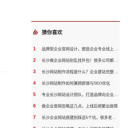
猜你喜欢
1
品牌型企业官网设计，塑造企业专业线上形象
2
长沙做企业网站别乱找外包！很多公司都踩过这些坑
3
长沙网站制作流程是什么？企业建站完整步骤
4
长沙网站制作如何兼顾颜值与SEO优化
5
专业长沙网站设计团队，打造品牌向企业官网？
6
做企业官网忽略这几点，上线后频繁出故障
7
长沙企业网站搭建别踩这5个坑，很多老板都花了冤枉钱