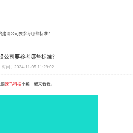
站建设公司要参考哪些标准？
设公司要参考哪些标准？
时间：2024-11-05 11:29:02
就跟
速马科技
小编一起来看看。