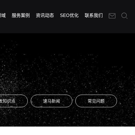
领域
服务案例
资讯动态
SEO优化
联系我们
发知识点
速马新闻
常见问题