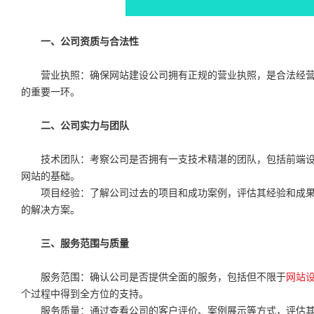
一、公司资质与合法性
营业执照：确保网站建设公司拥有正规的营业执照，是合法经营
的重要一环。
二、公司实力与团队
技术团队：考察公司是否拥有一支技术精湛的团队，包括前端设
网站的基础。
项目经验：了解公司过去的项目和成功案例，评估其经验和成果
的解决方案。
三、服务范围与质量
服务范围：确认公司是否提供全面的服务，包括但不限于
网站
个过程中得到全方位的支持。
服务质量：通过查看公司的客户评价、案例展示等方式，评估其