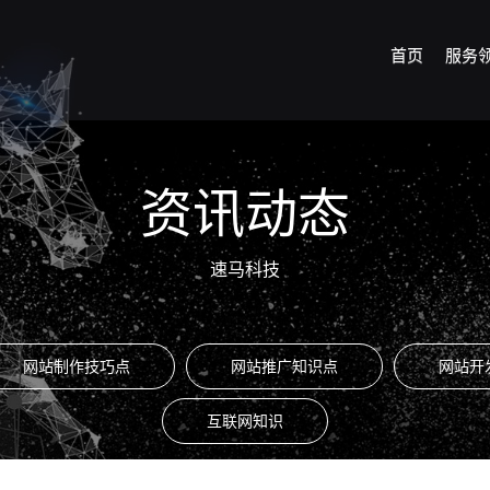
首页
服务
资讯动态
速马科技
网站制作技巧点
网站推广知识点
网站开
互联网知识