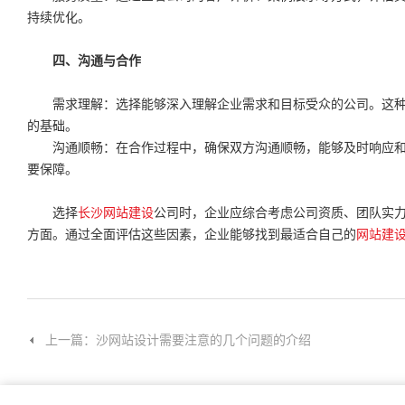
持续优化。
四、沟通与合作
需求理解：选择能够深入理解企业需求和目标受众的公司。这种
的基础。
沟通顺畅：在合作过程中，确保双方沟通顺畅，能够及时响应和
要保障。
选择
长沙网站建设
公司时，企业应综合考虑公司资质、团队实
方面。通过全面评估这些因素，企业能够找到最适合自己的
网站建
上一篇：沙网站设计需要注意的几个问题的介绍