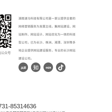
湖南速马科技有限公司是一家以提供全套的
网络营销服务为发展主线，集网站建设、网
站制作、网站设计、网站优化为一体的科技
型公司，已为长沙、株洲、湘潭、深圳等多
地企业提供网站建设服务，专业的长沙网站
马公众号
建设公司。
731-85314636