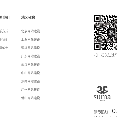
系我们
地区分站
系方式
北京网站建设
于我们
上海网站建设
贤纳士
深圳网站建设
扫一扫关注速
广东网站建设
武汉网站建设
中山网站建设
东莞网站建设
广州网站建设
佛山网站建设
0
服务热线：