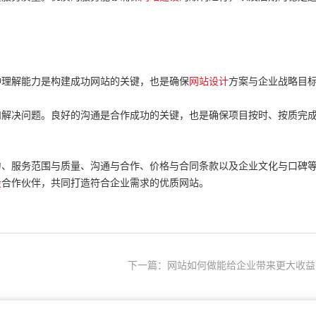
理解能力是构建成功网站的关键，也是确保
网站设计
方案与企业战略目
解决问题。良好的沟通是合作成功的关键，也是确保项目按时、按质完
力、服务范围与质量、沟通与合作、价格与合同条款以及企业文化与口碑
设
合作伙伴，共同打造符合企业需求的优质网站。
下一篇：网站如何做能给企业带来更大收益