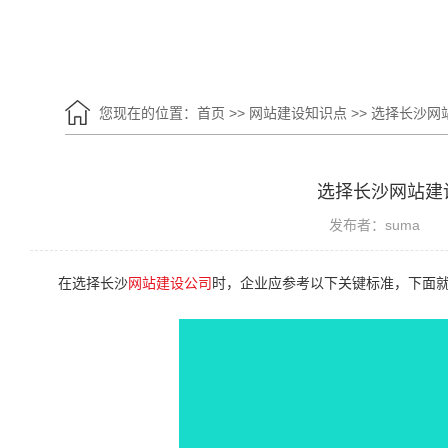
您现在的位置：
首页
>>
网站建设知识点
>>
选择长沙网
选择长沙网站建
发布者：suma
在选择长沙
网站建设公司
时，企业应参考以下关键标准，下面