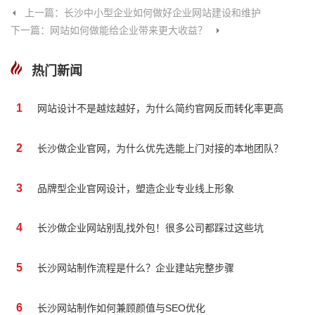
上一篇：长沙中小型企业如何做好企业网站建设和维护
下一篇：网站如何做能给企业带来更大收益？
热门新闻
1
网站设计不是越炫越好，为什么简约官网反而转化率更高
2
长沙做企业官网，为什么优先选能上门对接的本地团队？
3
品牌型企业官网设计，塑造企业专业线上形象
4
长沙做企业网站别乱找外包！很多公司都踩过这些坑
5
长沙网站制作流程是什么？企业建站完整步骤
6
长沙网站制作如何兼顾颜值与SEO优化