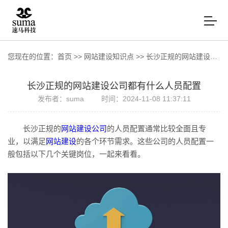
您现在的位置：
首页
>>
网站建设知识点
>>
长沙正规的网站建设公司都有什么人员配置
长沙正规的网站建设公司都有什么人员配置
发布者：suma
时间：2024-11-08 11:37:11
长沙正规的
网站建设公司
的人员配置通常比较全面且专
业，以满足
网站建设
的各个环节需求。这些公司的人员配置一
般包括以下几个关键岗位，一起来看看。