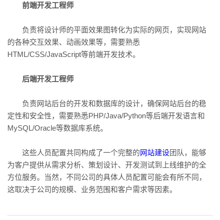
前端开发工程师
负责将设计师的平面效果图转化为实际的网页，实现网站
的各种交互效果、动画效果等，需要熟悉
HTML/CSS/JavaScript等前端开发技术。
后端开发工程师
负责网站后台的开发和数据库的设计，确保网站后台的稳
定性和安全性，需要熟悉PHP/Java/Python等后端开发语言和
MySQL/Oracle等数据库系统。
这些人员配置共同构成了一个完整的
网站建设
团队，能够
为客户提供从需求分析、策划设计、开发测试到上线维护的全
方位服务。当然，不同公司的具体人员配置可能会有所不同，
这取决于公司的规模、业务范围和客户需求等因素。