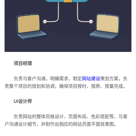
项目经理
负责与客户沟通，明确需求，制定
网站建设
策划方案，负
责整个项目的规划和协调，确保项目按时、按质、按量完成。
UI设计师
负责网站的整体风格设计、页面布局、色彩搭配等，与客
户沟通设计细节，并制作出相应的网站页面平面效果图。