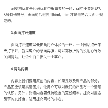
url结构优化是代码优化中很重要的一环，url中不要出现?、
&等特殊符号，页面的后缀要用html，html才是最符合页面url规
范的。
3.页面打开速度
页面打开速度是最影响用户体验的一环，一个网站点击半
天打不开，就是客户的意向再强，可以都被折腾的没耐心导致
关闭网站，让企业白白损失一个客户。
4.网站内容
内容上我们要用原创的内容，如果是涉及到产品的部分，
产品图应该是高清图片，让用户可以对我们的产品有一个清晰
的认识，另外，资讯内容要保持稳定的更新频率，提高对搜索
引擎的友好度，进而提高网站的排名。