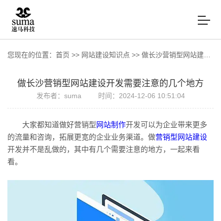
您现在的位置：
首页
>>
网站建设知识点
>>
做长沙营销型网站建设开发需要注意的几个地方
做长沙营销型网站建设开发需要注意的几个地方
发布者：suma
时间：2024-12-06 10:51:04
大家都知道做好营销型
网站制作
开发可以为企业带来更多
的流量和咨询，拓展更宽的企业业务渠道。做
营销型网站建设
开发并不是乱做的，其中有几个需要注意的地方，一起来看
看。