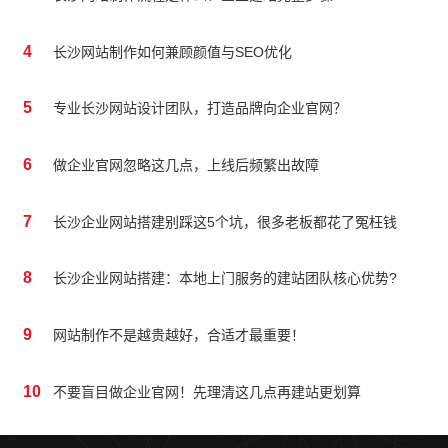
4
长沙网站制作如何兼顾颜值与SEO优化
5
专业长沙网站设计团队，打造品牌向企业官网？
6
做企业官网忽略这几点，上线后频繁出故障
7
长沙企业网站搭建别踩这5个坑，很多老板都花了冤枉钱
8
长沙企业网站搭建：本地上门服务的建站团队核心优势?
9
网站制作不是越贵越好，合适才最重要！
10
不要盲目做企业官网！先理清这几点再建站更划算