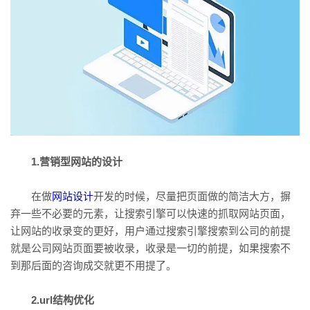
1.营销型网站的设计
在做
网站设计
开发的时候，尽量把页面做的简洁大方，摒
弃一些不必要的元素，让搜索引擎可以快速的抓取网站页面，
让网站的收录变的更好，用户通过搜索引擎搜索到公司的前提
就是公司网站页面要被收录，收录是一切的前提，如果搜索不
到那后面的咨询成交就更不用提了。
2.url结构优化