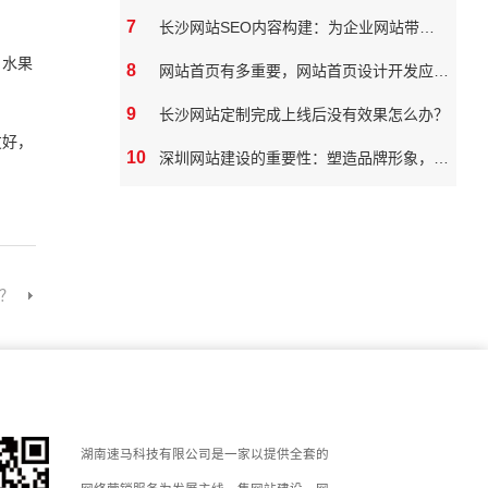
7
长沙网站SEO内容构建：为企业网站带来真实价值
，水果
8
网站首页有多重要，网站首页设计开发应该如何做
9
长沙网站定制完成上线后没有效果怎么办？
友好，
10
深圳网站建设的重要性：塑造品牌形象，拓展市场潜力
？
湖南速马科技有限公司是一家以提供全套的