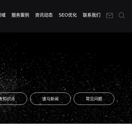
领域
服务案例
资讯动态
SEO优化
联系我们
发知识点
速马新闻
常见问题