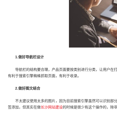
1.做好导航栏设计
导航栏的结构要合理，产品页面要按类别进行分类，让用户在打
有利于搜索引擎蜘蛛抓取页面，有利于收录。
2.做好图文结合
不太建议使用太多的图片，因为目前搜索引擎虽然可以识别部分图
签添加，但其实在做
长沙网站建设
的时候是很少有这个操作的，除