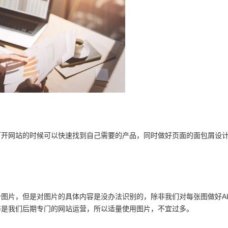
开网站的时候可以快速找到自己需要的产品，同时做好页面的面包屑设
片，但是对图片的具体内容是没办法识别的，除非我们对每张图做好AL
非是我们后期专门的网站运营，所以适量使用图片，不宜过多。