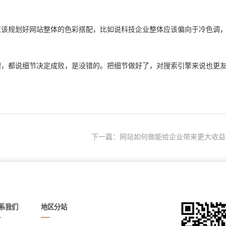
应该规划好网站整体的色彩搭配，比如说科技企业整体应该偏向于冷色调
，都说细节决定成败，是没错的。把细节做好了，对搜索引擎来说也更
下一篇：网站如何做能给企业带来更大收益
系我们
地区分站