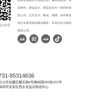
网络营销服务为发展主线，集网站建设、网
站制作、网站设计、网站优化为一体的科技
型公司，已为长沙、株洲、湘潭、深圳等多
地企业提供网站建设服务，专业的长沙网站
马公众号
建设公司。
731-85314636
沙市岳麓区麓天路8号橡树园005栋202号
深圳市宝安区西乡宝运达物流中心