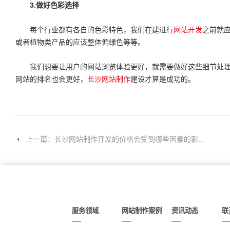
3.做好色彩选择
每个行业都有各自的色彩特色，我们在建进行
网站开发
之前就
或者植物类产品的应该整体偏绿色等等。
我们想要让用户的网站浏览体验更好，就需要做好这些细节处理
网站的排名也会更好，
长沙网站制作
建设才算是成功的。
上一篇：长沙网站制作开发的价格会受到哪些因素的影...
服务领域
网站制作案例
资讯动态
联