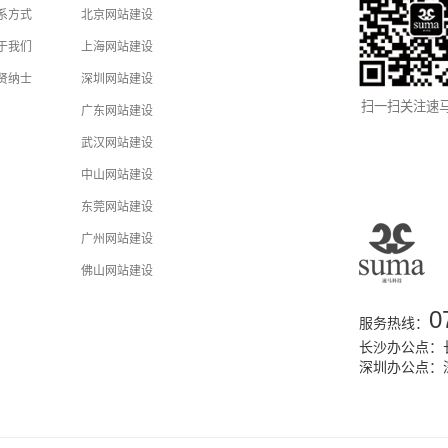
系方式
北京网站建设
于我们
上海网站建设
贤纳士
深圳网站建设
扫一扫关注速
广东网站建设
武汉网站建设
中山网站建设
东莞网站建设
广州网站建设
佛山网站建设
0
服务热线：
长沙办公点：长
深圳办公点：