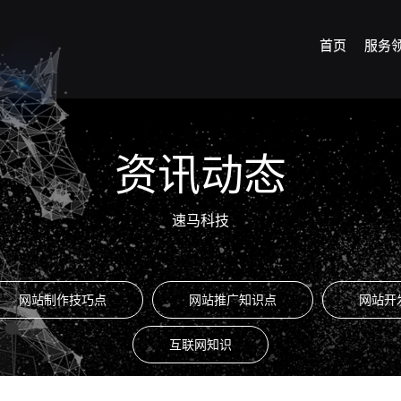
首页
服务
资讯动态
速马科技
网站制作技巧点
网站推广知识点
网站开
互联网知识