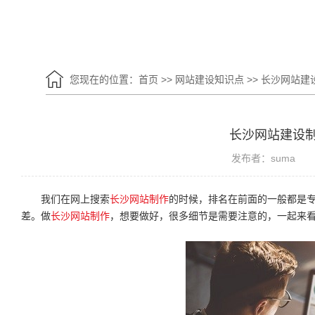
您现在的位置：
首页
>>
网站建设知识点
>>
长沙网站建
长沙网站建设
发布者：suma
我们在网上搜索
长沙网站制作
的时候，排名在前面的一般都是
差。做
长沙网站制作
，想要做好，很多细节是需要注意的，一起来