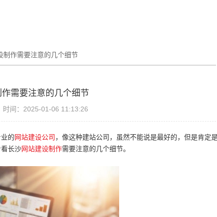
设制作需要注意的几个细节
制作需要注意的几个细节
时间：2025-01-06 11:13:26
专业的
网站建设公司
，像这种建站公司，虽然不能说是最好的，但是肯定
看看长沙
网站建设制作
需要注意的几个细节。