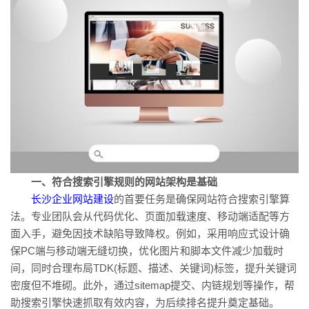
一、符合搜索引擎规则的网站架构是基础
长沙企业网站建设
的首要任务是确保网站符合搜索引擎算
法。专业团队会从代码优化、页面加载速度、移动端适配等方
面入手，避免因技术缺陷导致降权。例如，采用响应式设计确
保PC端与移动端无缝切换，优化图片和脚本文件减少加载时
间，同时合理布局TDK(标题、描述、关键词)标签，提升关键词
密度但不堆砌。此外，通过sitemap提交、内链规划等操作，帮
助搜索引擎快速抓取有效内容，为后续排名提升奠定基础。