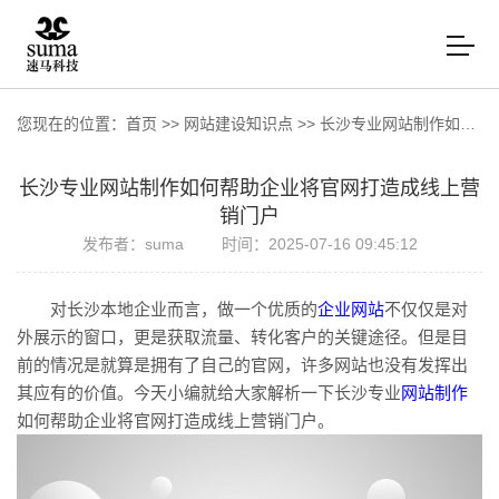
您现在的位置：
首页
>>
网站建设知识点
>>
长沙专业网站制作如何帮助企业将官网打造成线上营销门户
长沙专业网站制作如何帮助企业将官网打造成线上营
销门户
发布者：suma
时间：2025-07-16 09:45:12
对长沙本地企业而言，做一个优质的
企业网站
不仅仅是对
外展示的窗口，更是获取流量、转化客户的关键途径。但是目
前的情况是就算是拥有了自己的官网，许多网站也没有发挥出
其应有的价值。今天小编就给大家解析一下长沙专业
网站制作
如何帮助企业将官网打造成线上营销门户。