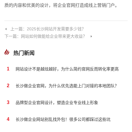
质的内容和优美的设计，将企业官网打造成线上营销门户。
上一篇：2025长沙网站开发需要多少钱？
下一篇：网站如何做能给企业带来更大收益？
热门新闻
1
网站设计不是越炫越好，为什么简约官网反而转化率更高
2
长沙做企业官网，为什么优先选能上门对接的本地团队？
3
品牌型企业官网设计，塑造企业专业线上形象
4
长沙做企业网站别乱找外包！很多公司都踩过这些坑