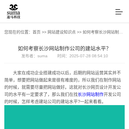
您现在的位置：
首页
>>
网站建设知识点
>>
如何考察长沙网站制作公司的建站水平？
如何考察长沙网站制作公司的建站水平？
发布者：suma
时间：2025-07-28 08:54:10
大家在成功企业搭建成功以后，后期的网站运营其实并不
简单，想要把网站做起来是很有难度的，所以我们在制作网站
的时候，就需要尽量把网站做好。这就对长沙网页设计开发公
司的水平有一定要求了，那么我们在找
长沙网站制作
开发公司
的时候，怎样考虑建站公司的建站水平?一起来看看。