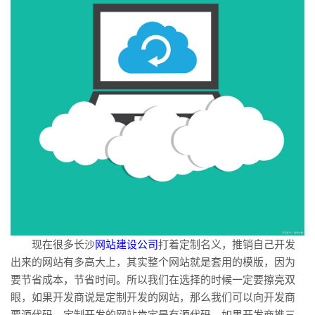
现在很多长沙
网站建设公司
打着定制名义，推销自己开发
出来的网站有多高大上，其实整个网站就是套用的模版，因为
要节省成本，节省时间。所以我们在选择的时候一定要擦亮双
眼，如果开发商说是定制开发的网站，那么我们可以向开发商
要源代码，定制开发的网站肯定是有源代码，如果开发商推三