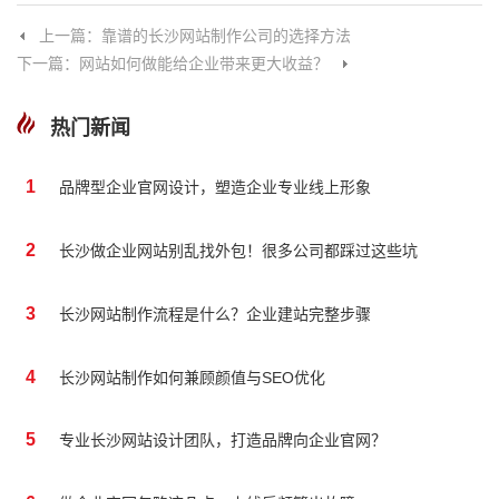
上一篇：靠谱的长沙网站制作公司的选择方法
下一篇：网站如何做能给企业带来更大收益？
热门新闻
1
品牌型企业官网设计，塑造企业专业线上形象
2
长沙做企业网站别乱找外包！很多公司都踩过这些坑
3
长沙网站制作流程是什么？企业建站完整步骤
4
长沙网站制作如何兼顾颜值与SEO优化
5
专业长沙网站设计团队，打造品牌向企业官网？