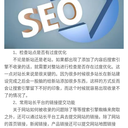
1、检查站点是否有过度优化
不论是新站还是老站，如果都出现了添加了内容后搜索引
擎不收录的话，就需要对整站进行检查是否存在过度优化。这
一点对站长来说是很关键的。因为很多时候很多站长在新站建
设完成之后会一股脑的给新站添加很多东西，这样的方式反而
会让搜索引擎留下不好的印象，而这个时候就容易出现收录不
了的情况了。
2、常用站长平台的链接提交功能
关于网站如何被收录的问题除了等等搜索引擎蜘蛛来爬取
之外，还可以通过站长平台工具去提交网站的链接。除了网站
的首页链接，新闻链接，产品链接还可以提交网站地图链接