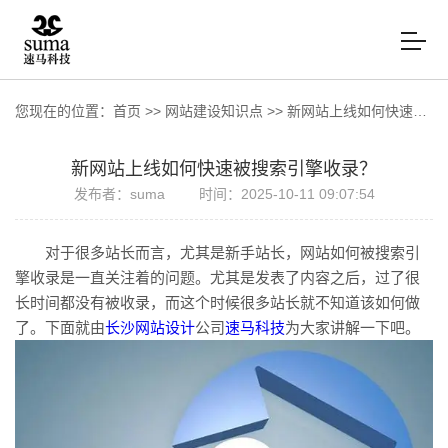
您现在的位置：
首页
>>
网站建设知识点
>>
新网站上线如何快速被搜索引擎收录？
新网站上线如何快速被搜索引擎收录？
发布者：suma
时间：2025-10-11 09:07:54
对于很多站长而言，尤其是新手站长，网站如何被搜索引
擎收录是一直关注着的问题。尤其是发表了内容之后，过了很
长时间都没有被收录，而这个时候很多站长就不知道该如何做
了。下面就由
长沙网站设计
公司
速马科技
为大家讲解一下吧。