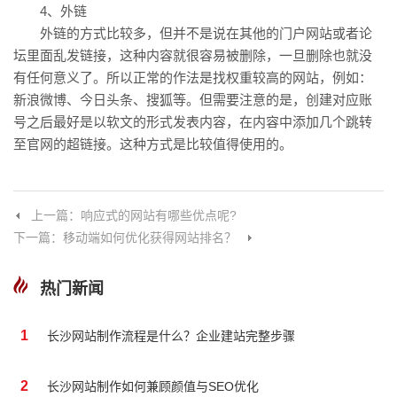
4、外链
外链的方式比较多，但并不是说在其他的门户网站或者论
坛里面乱发链接，这种内容就很容易被删除，一旦删除也就没
有任何意义了。所以正常的作法是找权重较高的网站，例如：
新浪微博、今日头条、搜狐等。但需要注意的是，创建对应账
号之后最好是以软文的形式发表内容，在内容中添加几个跳转
至官网的超链接。这种方式是比较值得使用的。
上一篇：响应式的网站有哪些优点呢?
下一篇：移动端如何优化获得网站排名？
热门新闻
1
长沙网站制作流程是什么？企业建站完整步骤
2
长沙网站制作如何兼顾颜值与SEO优化