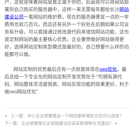
户，这就意味着网站是直正属于你的，后面就可以将网站部
署到自己购买的服务器中，这样一来无需每年都给长沙
网站
建设公司
一笔网站的维护费，现在的服务器便宜一点的一年
费用也就几百元。而且还有另外一个好处在后期如果公司业
务有升级，可以直接通过修改源代码来增加网站功能，这也
是定制网站的最主要核心优势。企业要想做好网站做得更
好，选择网站定制类型模式是最好的，自己想要什么样的功
能都可以做。
网站定制的优势最后还有一点就是体现在
seo优化
，最
后总结一下专业化的网站定制开发优势在于:“可拥有源代
码、网站整体灵活度很高、网站实现功能的效果更好、利于
做seo网站优化”
上一篇：中小企业想要建设一个网站都有哪些方式可以选择？
下一篇：企业想要做企业官网建设应该采取哪种方式建站?