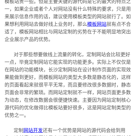
模板站贵一些。但是主要关键的源代码是它的最大的特点之
一，如果企业或者个人对网站没有什么特殊的要求，只是用
来展示信息作用的话，建议使用模板类型的网站就行了。如
果想利用网站去做好线上业务时，那么
模板网站
就有点不合
适了，模板网站相比与网站定制的劣势在于不能明显地突出
企业展示产品的优势。
对于那些想要做线上流量的转化，定制网站会比较更好
一点，毕竟定制网站它能实现的功能更多。实际上不仅仅是
在网站的功能模块，长沙定制网站在设计制作页面的实现效
果能做到更好，而模板网站的类型大多数是静态化的，这样
的页面看起来就很平平无常，而且要修改很多数据时，静态
页面会非常的繁琐。而网站定制就不一样，网站页面更多数
为动态，在修改数据会很便捷快速。主要因为网站定制核心
源代码的优化做得比模板站要好很多，这是网站定制类型的
优势之一。
定制
网站开发
还有一个优势是网站的源代码会给到用