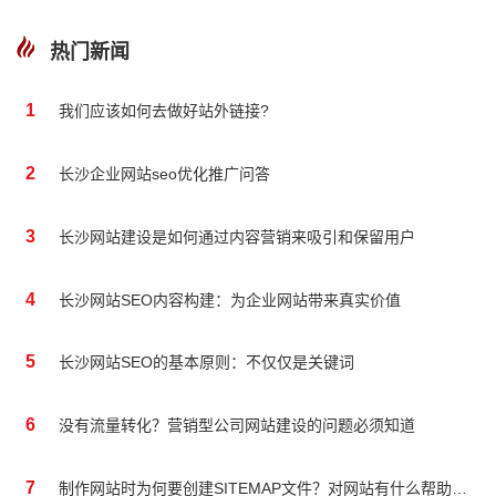
热门新闻
1
我们应该如何去做好站外链接?
2
长沙企业网站seo优化推广问答
3
长沙网站建设是如何通过内容营销来吸引和保留用户
4
长沙网站SEO内容构建：为企业网站带来真实价值
5
长沙网站SEO的基本原则：不仅仅是关键词
6
没有流量转化？营销型公司网站建设的问题必须知道
7
制作网站时为何要创建SITEMAP文件？对网站有什么帮助吗？