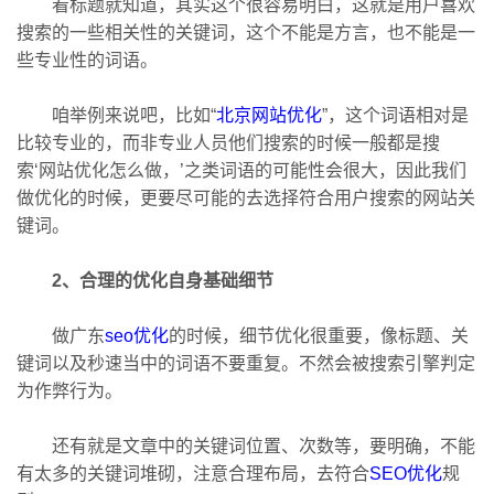
看标题就知道，其实这个很容易明白，这就是用户喜欢
搜索的一些相关性的关键词，这个不能是方言，也不能是一
些专业性的词语。
咱举例来说吧，比如“
北京网站优化
”，这个词语相对是
比较专业的，而非专业人员他们搜索的时候一般都是搜
索‘网站优化怎么做，’之类词语的可能性会很大，因此我们
做优化的时候，更要尽可能的去选择符合用户搜索的网站关
键词。
2、合理的优化自身基础细节
做广东
seo优化
的时候，细节优化很重要，像标题、关
键词以及秒速当中的词语不要重复。不然会被搜索引擎判定
为作弊行为。
还有就是文章中的关键词位置、次数等，要明确，不能
有太多的关键词堆砌，注意合理布局，去符合
SEO优化
规