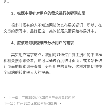
则。
3、标题中要针对用户的需求进行关键词布局
很多时候有的人不知道网站怎么布局关键词，所以，在
文章的撰写中，最好把这一类的长尾关键词给布局其中。
4、应该通过哪些细节分析用户的需求
其实用户需求这点，我们可以通过百度主搜栏的下拉框
和相关搜索来查看，也可以通过百度统计页面，或者站长统
计页面的搜索词来查看、分析用户的喜好，这样才能使得整
个网站的转化率大大的提高。
上一篇：广东SEO优化如何生产高质量的内容
下一篇：广州SEO优化如何吸引蜘蛛