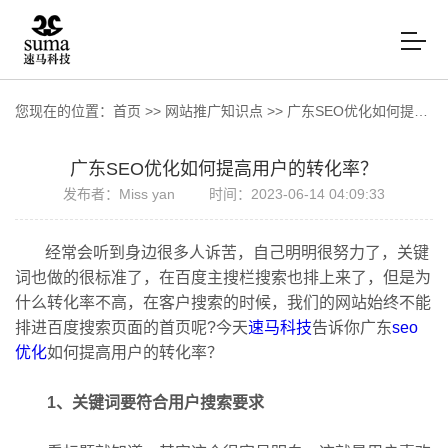
您现在的位置：
首页
>>
网站推广知识点
>>
广东SEO优化如何提高用户的转化率？
广东SEO优化如何提高用户的转化率？
发布者：Miss yan
时间：2023-06-14 04:09:33
经常会听到身边很多人诉苦，自己明明很努力了，关键
词也做的很标准了，在百度主搜栏搜索也排上来了，但是为
什么转化率不高，在客户搜索的时候，我们的网站始终不能
排进百度搜索页面的首页呢?今天
速马科技
告诉你广东
seo
优化
如何提高用户的转化率？
1、关键词要符合用户搜索要求