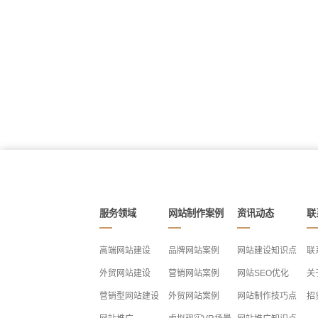
服务领域
网站制作案例
资讯动态
联
高端网站建设
品牌网站案例
网站建设知识点
联
外贸网站建设
营销网站案例
网站SEO优化
关
营销型网站建设
外贸网站案例
网站制作技巧点
招