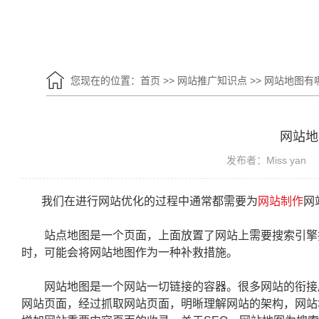
您现在的位置：
首页
>>
网站推广知识点
>>
网站地图有
网站地
发布者：Miss yan
我们在进行网站优化的过程中通常都需要为
网站制作
网
站点地图是一个页面，上面放置了网站上需要搜索引擎抓
时，可能会将网站地图作为一种补救措施。
网站地图是一个网站一切链接的容器。很多网站的衔接层
网站页面，经过抓取网站页面，明晰理解网站的架构，网站地