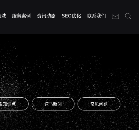
领域
服务案例
资讯动态
SEO优化
联系我们
发知识点
速马新闻
常见问题