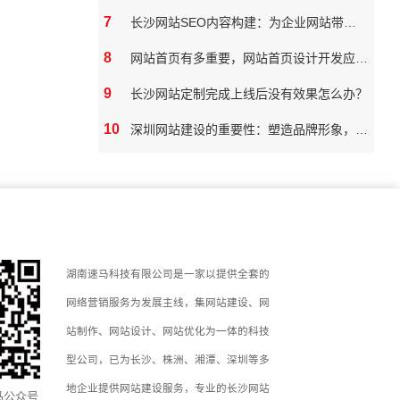
7
长沙网站SEO内容构建：为企业网站带来真实价值
8
网站首页有多重要，网站首页设计开发应该如何做
9
长沙网站定制完成上线后没有效果怎么办？
10
深圳网站建设的重要性：塑造品牌形象，拓展市场潜力
湖南速马科技有限公司是一家以提供全套的
网络营销服务为发展主线，集网站建设、网
站制作、网站设计、网站优化为一体的科技
型公司，已为长沙、株洲、湘潭、深圳等多
地企业提供网站建设服务，专业的长沙网站
马公众号