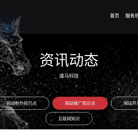
首页
服务
资讯动态
速马科技
网站制作技巧点
网站推广知识点
网站开
互联网知识