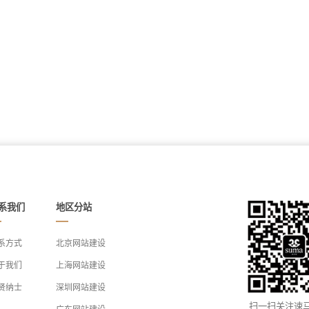
系我们
地区分站
系方式
北京网站建设
于我们
上海网站建设
贤纳士
深圳网站建设
扫一扫关注速