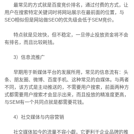
最常见的方式就是百度竞价排名，通过付费的方式，让
用户在搜索特定关键词时将网站展示在最前面的位置，与
SEO相似但是网站做SEO的优先级会低于SEM竞价。
特点就是见效快，但不稳定，一旦停止投放资金将不会
有排名，而且比较耗钱。
3）信息流推广
早期用于新媒体平台的发展所用，常见的信息流有：头
条、朋友圈、微博、百度手机、这种常见的自媒体。与两者
不同，该方式是主动推送的，不需要用户搜索，前面两种方
式都需要用户搜索才会显示出来，而且投放的精准度更高，
与SEM有一个共同点就是都需要花钱。
4）社交媒体与内容营销
社交媒体如今的流量不容小觑，它更利于企业品牌的推