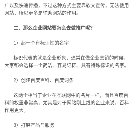
广以及快速传播，不过这种方式主要靠软文宣传，无法使用
网站，所以更多是辅助网站的作用。
二．那么企业网站要怎么去做推广呢？
1）起一个有标识性的名字
标识代表的就是企业形象，通常在做企业营销的时候，
大家都会选择一个简洁、容易记忆、具有特殊标识的名字。
2）创建百度百科、百度词条
这两个相当于企业在互联网中的名片一样，而且百度百
科的权重非常高，尤其是对于网站刚上线的企业来说，百科
作用更大。
3）打磨产品与服务