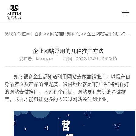
您现在的位置：
首页
>>
网站推广知识点
>>
企业网站常用的几种推广方法
企业网站常用的几种推广方法
发布者：Miss yan
时间：2022-12-21 10:05:19
如今很多企业都知道利用网站去做营销推广，以提升自
身品牌以及产品的曝光度，通俗地说就是“打广告”将制作好
的网站去做推广，不过有个前提，网站要有营销的基础框
架，这样才能够让更多的人通过网站关注到企业。