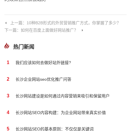
上一篇：10种B2B形式的外贸营销推广方式，你掌握了多少？
下一篇：如何在百度上面做好网站推广？
热门新闻
1
我们应该如何去做好站外链接?
2
长沙企业网站seo优化推广问答
3
长沙网站建设是如何通过内容营销来吸引和保留用户
4
长沙网站SEO内容构建：为企业网站带来真实价值
5
长沙网站SEO的基本原则：不仅仅是关键词