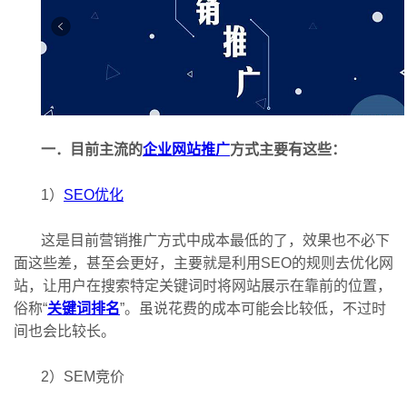
一．目前主流的
企业网站推广
方式主要有这些：
1）
SEO优化
这是目前营销推广方式中成本最低的了，效果也不必下
面这些差，甚至会更好，主要就是利用SEO的规则去优化网
站，让用户在搜索特定关键词时将网站展示在靠前的位置，
俗称“
关键词排名
”。虽说花费的成本可能会比较低，不过时
间也会比较长。
2）SEM竞价