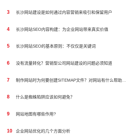
3
长沙网站建设是如何通过内容营销来吸引和保留用户
4
长沙网站SEO内容构建：为企业网站带来真实价值
5
长沙网站SEO的基本原则：不仅仅是关键词
6
没有流量转化？营销型公司网站建设的问题必须知道
7
制作网站时为何要创建SITEMAP文件？对网站有什么帮助吗？
8
什么是蜘蛛陷阱应该如何避免？
9
网站地图有哪些作用?
10
企业网站优化的几个方面分析