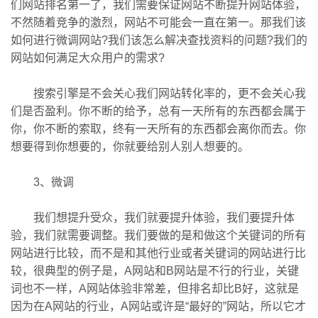
们网站排名第一了，我们需要保证网站不断提升网站体验，
不然随着竞争的激烈，网站不可能会一直在第一。那我们该
如何进行微调网站?我们该怎么解决查找资料的问题?我们的
网站如何满足大众用户的需求?
搜索引擎是不会关心我们网站转化率的，更不会关心我
们是否盈利。你不断的给予，总有一天所有的东西都会属于
你，你不断的索取，终有一天所有的东西都会离你而去。你
想要得到你想要的，你就要给别人别人想要的。
3、微调
我们想提升受众，我们就要提升体验，我们要提升体
验，我们就需要调整。我们要做的是和做这个关键词的所有
网站进行比较，而不是和其他行业或者关键词的网站进行比
较，很典型的例子是，A网站和B网站是不行的行业，关键
词也不一样，A网站体验非常差，但排名却比B好，这就是
因为在A网站的行业，A网站或许是“最好的”网站，所以它才