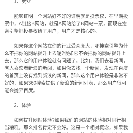
1、受众
能够证明一个网站好不好的证明就是投票权，在早期投
票中，A链接B网站，就是A网站给了B网站一票，而现在搜
索引擎把投票权给了用户，用户才是核心的。
如果你这个网站在你的行业受众庞大，哪搜索引擎为什
么不把你的网站提升上去呢?假如它不会把你的网站提升上
去，那么它的用户体验就有问题了。比如，我们去看新闻，
有人喜欢看新浪的新闻，如果你去找一个新闻，发现在百度
的首页上没有找到新浪的新闻，那么这个用户体验是非常不
好的，如果360搜索提供了新浪的新闻列表，那么用户很可
能会抛弃百度。
2、体验
如何提升网站体验?如果我们的网站的体验相对同行相
当糟糕，那么排名肯定不会好。这是一个相对概念，如果我