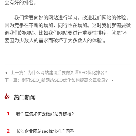
会有好的排名。
我们需要向好的网站进行学习，改进我们网站的体验，
因为竞争在不断的增加，同行也在增加。这时我们就需要微
调我们的网站。比如我们网站要进行重要性排序，就是“不
要因为少数人的需求而破坏了大多数人的体验”。
上一篇：为什么网站建设后要做湘潭SEO优化排名?
下一篇：衡阳SEO_新网站SEO优化如何提高文章收录?
热门新闻
1
我们应该如何去做好站外链接?
2
长沙企业网站seo优化推广问答