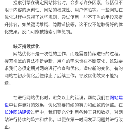
搜索引擎在确定网站排名时，会参考许多因素，包括但不
限于内容的原创性、网站的权威性、用户体验等。一些网站在
优化过程中忽视了这些规则，尝试使用一些不正当的手段来提
升排名，如关键词堆砌、隐藏链接等，这不仅不能取得好的优
化效果，反而可能被搜索引擎惩罚。
缺乏持续优化
网站优化不是一次性的工作，而是需要持续进行的过程。
搜索引擎的算法不断更新，用户的需求也在不断变化，这就要
求我们必须定期对网站进行检查和优化，适应新的变化。有的
网站在初步优化后便停止了后续工作，导致优化效果不能持
续。
在进行网站优化时，避免以上的错误，帮助我们在
网站建
设
中获得更好的效果，优化需要持续的努力和细致的调整。在
长沙网站建设
过程中，我们要充分利用各种工具和数据，对网
站进行持续的监控和优化，以便在第一时间发现问题并进行改
正。