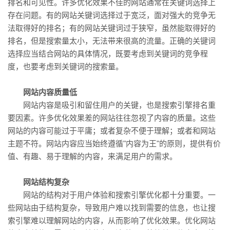
排名和可见性。许多优化效果不佳的网站通常在关键词选择上
存在问题。有的网站关键词选择过于宽泛，面对强大的竞争无
法取得好的排名；有的网站关键词过于狭窄，虽然能取得好的
排名，但是搜索量太小，无法带来很高的流量。正确的关键词
选择应当结合网站的具体情况，既要考虑到关键词的竞争程
度，也要考虑到关键词的搜索量。
网站内容质量低
网站内容是吸引和留住用户的关键，也是搜索引擎排名重
要因素。许多优化效果差的网站往往忽视了内容的质量。这些
网站的内容可能过于平庸；或者复杂不便于理解；或者和网站
主题不符。网站内容应当始终遵循"内容为王"的原则，提供有价
值、有趣、易于理解的内容，来满足用户的需求。
网站结构复杂
网站的结构对于用户体验和搜索引擎优化都十分重要。一
些网站由于结构复杂，导致用户难以找到需要的信息，也让搜
索引擎难以理解网站的内容，从而影响了优化效果。优化网站