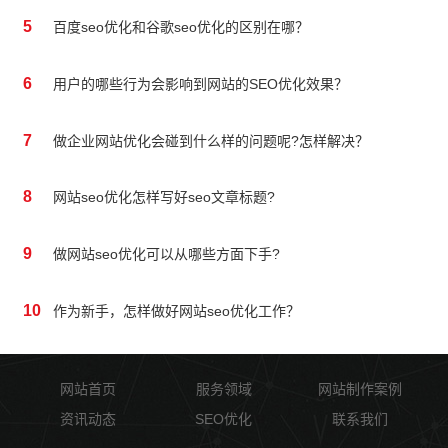
5
百度seo优化和谷歌seo优化的区别在哪？
6
用户的哪些行为会影响到网站的SEO优化效果？
7
做企业网站优化会碰到什么样的问题呢?怎样解决？
8
网站seo优化怎样写好seo文章标题?
9
做网站seo优化可以从哪些方面下手?
10
作为新手，怎样做好网站seo优化工作？
网站首页
服务领域
网站制作案例
资讯动态
SEO优化
联系我们