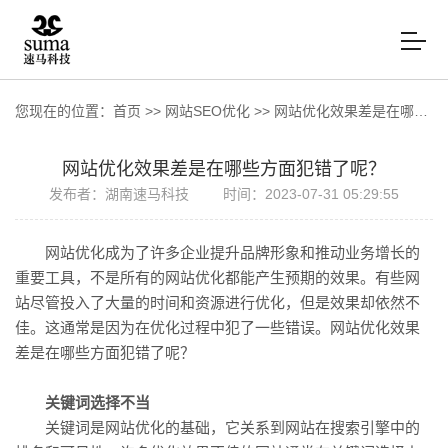
您现在的位置：
首页
>>
网站SEO优化
>>
网站优化效果差是在哪些方面犯错了呢？
网站优化效果差是在哪些方面犯错了呢？
发布者：湖南速马科技
时间：2023-07-31 05:29:55
网站优化成为了许多企业提升品牌形象和推动业务增长的
重要工具，不是所有的网站优化都能产生预期的效果。有些网
站尽管投入了大量的时间和资源进行优化，但是效果却依然不
佳。这通常是因为在优化过程中犯了一些错误。网站优化效果
差是在哪些方面犯错了呢？
关键词选择不当
关键词是网站优化的基础，它关系到网站在搜索引擎中的