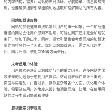
的内容结构，需要让网站的布局清晰、导航简单、信息容易找
到，也要确保搜索引擎能顺利地抓取和理解网站的所有内容。
网站加载速度慢
网站的加载速度直接影响到用户的第一印象。一个加载速
度慢的网站会让用户感到不耐烦，可能在网页还未完全加载就
离开，增加了跳出率。同时，搜索引擎也会考虑网站的加载速
度作为排名的一个因素。优化网站加载速度，需要从代码优
化、图片压缩、使用CDN等方面进行。
未考虑用户体验
用户体验是决定网站成功与否的重要因素，许多网站优化
效果差的问题源于忽视用户体验。这可能表现在设计不美观，
页面布局混乱，广告过多，操作复杂等各个方面。优化用户体
验，需要站在用户的角度来设计和调整网站，让用户在使用网
站的过程中感到舒适和便捷。
忽视搜索引擎规则