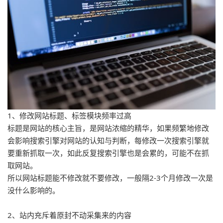
1、修改网站标题、标签模块频率过高

标题是网站的核心主旨，是网站浓缩的精华，如果频繁地修改
会影响搜索引擎对网站的认知与判断，每修改一次搜索引擎就
要重新抓取一次，如此反复搜索引擎也是会累的，可能不在抓
取网站。

所以网站标题能不修改就不要修改，一般隔2-3个月修改一次是
没什么影响的。
2、站内充斥着原封不动采集来的内容
