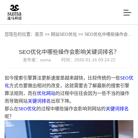
您现在的位置：
首页
>>
网站SEO优化
>>
SEO优化中哪些操作会影响关键词排名？
SEO优化中哪些操作会影响关键词排名？
发布者：suma
时间：2026-01-16 09:24:22
如今搜索引擎算法更新速度是越来越快，比较传统的一些
SEO优
化
方式也要做出相对的改变，这就需要去了解最新的搜索引擎
算法规则，而在
优化网站
的过程中往往会因为一些不当的操作
而导致网站
关键词排名
出现下降。

那么在
SEO优化
的过程中哪些操作会影响到网站的
关键词排名
呢？