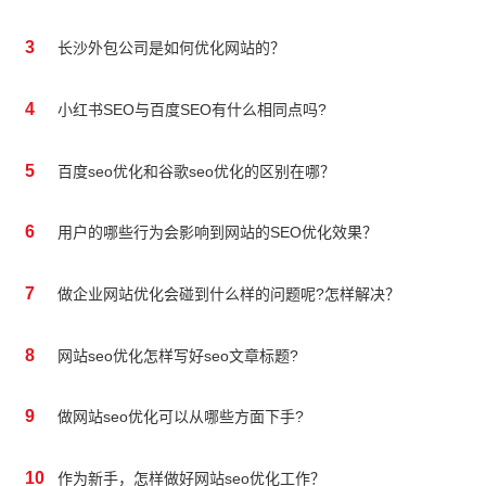
3
长沙外包公司是如何优化网站的？
4
小红书SEO与百度SEO有什么相同点吗?
5
百度seo优化和谷歌seo优化的区别在哪？
6
用户的哪些行为会影响到网站的SEO优化效果？
7
做企业网站优化会碰到什么样的问题呢?怎样解决？
8
网站seo优化怎样写好seo文章标题?
9
做网站seo优化可以从哪些方面下手?
10
作为新手，怎样做好网站seo优化工作？