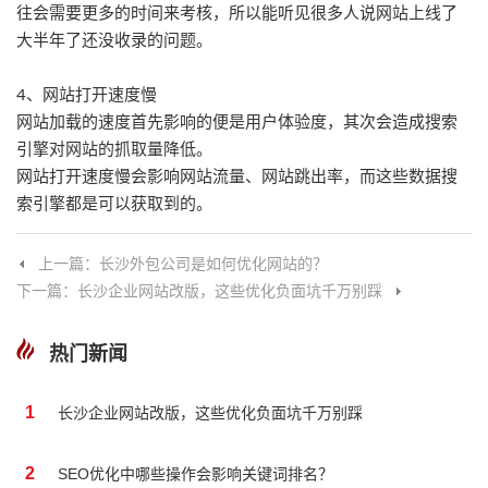
往会需要更多的时间来考核，所以能听见很多人说网站上线了
大半年了还没收录的问题。
4、网站打开速度慢

网站加载的速度首先影响的便是用户体验度，其次会造成搜索
引擎对网站的抓取量降低。

网站打开速度慢会影响网站流量、网站跳出率，而这些数据搜
索引擎都是可以获取到的。
上一篇：长沙外包公司是如何优化网站的？
下一篇：长沙企业网站改版，这些优化负面坑千万别踩
热门新闻
1
长沙企业网站改版，这些优化负面坑千万别踩
2
SEO优化中哪些操作会影响关键词排名？