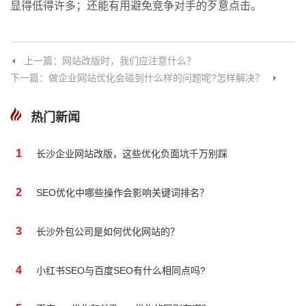
显得低得许多；还能有用避免竞争对手的歹意点击。
上一篇：网站改版时，我们应注意什么？
下一篇：做企业网站优化会碰到什么样的问题呢?怎样解决？
热门新闻
1
长沙企业网站改版，这些优化负面坑千万别踩
2
SEO优化中哪些操作会影响关键词排名？
3
长沙外包公司是如何优化网站的？
4
小红书SEO与百度SEO有什么相同点吗?