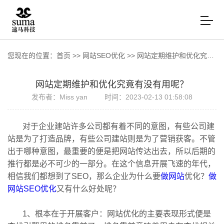
您现在的位置：
首页
>>
网站SEO优化
>>
网站定期维护和优化究竟有没有用呢？
网站定期维护和优化究竟有没有用呢？
发布者：Miss yan
时间：2023-02-13 01:58:08
对于企业建站许多公司都有着不同的意图，有些公司建
站是为了打造品牌，有些公司建站则是为了营销获客。不管
出于哪种意图，最重要的便是把网站传达出去，所以后期的
推行都是必不可少的一部分。在这个信息开展飞速的年代，
相信我们都想到了SEO，那么企业为什么要
做网站
优化？
做
网站
SEO优化
又有什么好处呢？
1、根本在于开展客户：网站优化的主要表现形式便是