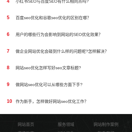
4
小红书SEO与百度SEO有什么相同点吗?
5
百度seo优化和谷歌seo优化的区别在哪？
6
用户的哪些行为会影响到网站的SEO优化效果？
7
做企业网站优化会碰到什么样的问题呢?怎样解决？
8
网站seo优化怎样写好seo文章标题?
9
做网站seo优化可以从哪些方面下手?
10
作为新手，怎样做好网站seo优化工作？
网站首页
服务领域
网站制作案例