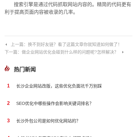
搜索引擎是通过代码抓取网站内容的。精简的代码更有
利于提高页面内容被收录的几率。
上一篇：换不到好友链？看了这篇文章你就知道如何做了！
下一篇：做企业网站优化会碰到什么样的问题呢?怎样解决？
热门新闻
1
长沙企业网站改版，这些优化负面坑千万别踩
2
SEO优化中哪些操作会影响关键词排名？
3
长沙外包公司是如何优化网站的？