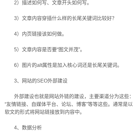
2）描述如何写、文章开头如何写。
3）文章内容穿插什么样的长尾关键词比较好？
4）内页链接该如何做。
5）文章内容是否要“图文并茂”。
6）图片的alt属性是加入核心词还是长尾关键词。
3、网站的
SEO外部建设
外部建设也就是网站外链的建设，主要渠道分为这些：
“友情链接、自媒体平台、论坛、博客”等等这些。通常是以
软文的形式将网站链接放到内容中。
4、数据分析