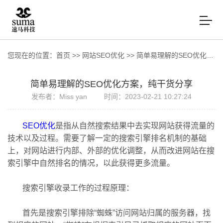
您现在的位置：
首页
>>
网站SEO优化
>>
简单易理解的SEO优化方案，纯干货分享
简单易理解的SEO优化方案，纯干货分享
发布者：Miss yan
时间：2023-02-21 10:27:24
SEO优化
是指从自然搜索结果中去实现网站获得流量的
技术以及过程。需要了解一定的搜索引擎排名机制的基础
上，对网站进行内部、外部的优化调整，从而改进网站在搜
索引擎中自然排名的情况，以此获得更多流量。
搜索引擎收录工作的过程原理：
首先是搜索引擎排除“蜘蛛”访问网站归属的服务器，找