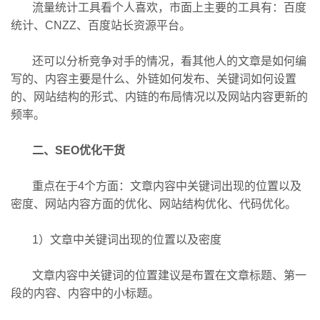
流量统计工具看个人喜欢，市面上主要的工具有：百度
统计、CNZZ、百度站长资源平台。
还可以分析竞争对手的情况，看其他人的文章是如何编
写的、内容主要是什么、外链如何发布、关键词如何设置
的、网站结构的形式、内链的布局情况以及网站内容更新的
频率。
二、SEO优化干货
重点在于4个方面：文章内容中关键词出现的位置以及
密度、网站内容方面的优化、网站结构优化、代码优化。
1）文章中关键词出现的位置以及密度
文章内容中关键词的位置建议是布置在文章标题、第一
段的内容、内容中的小标题。