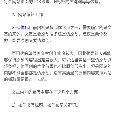
每个网站页面的TDK设置、H标签的关键词等等这些。
2、网站编辑工作
SEO优化
目前内容是核心优化点之一，需要确定的是文
章的来源。文章是要原创居多还是伪原创，建议是两个都
做，既要原创又要伪原创。
原因很简单原创文章创作难度较大，因此想要每天都能
够保持原创内容输出难度很大，可以适当穿插一些伪原创减
轻负担，伪原创的优化效果也不比原创低多少，但是网站的
内容不能全部都是伪原创，没有高质量的原创内容支撑网站
的抓取量是很难上去的。
文章内容的编写主要在于这几个方面：
1）如何书写标题、如何布局关键词。