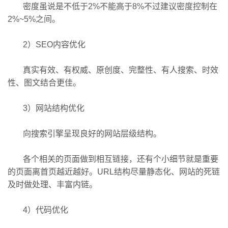
密度虽说是不低于2%不能高于8%不过建议密度控制在
2%~5%之间。
2）
SEO内容优化
真实有效、有权威、原创度、完整性、有人搜索、时效
性、图文结合更佳。
3）网站结构优化
向搜索引擎呈现良好的网站层级结构。
各个相关的页面做到相互链接，还有个小细节就是重要
的页面离首页越近越好。URL结构尽量静态化、网站的死链
及时做处理、丰富内链。
4）代码优化