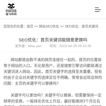
您现在的位置：
首页
>>
网站SEO优化
>>
SEO优化：首页关键词能随意更换吗
SEO优化：首页关键词能随意更换吗
发布者：Miss yan
时间：2023-04-28 09:10:39
网站都是由数不清的网页连接在一起的，首页的位置就
等于网站的入口。无论是用户，还是搜索引擎访问都是通过
关键词进入网站，因此，
首页关键字
的选择至关重要。但有
时由于企业对关键字的选择定位不明确，常常会出现这样的
问题：主页的关键字可以替换吗？
关键字可以更改吗
？关键字可以替换，但需要保持一定
频率的变换，一般排名优化上升后，最好能维持3个月左右