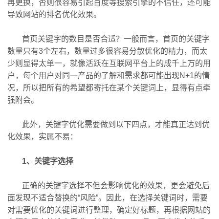
再更换，否则很容易引起百度等搜索引擎的不信任，还可能
导致网站的排名优化效果。
首页关键字的数目是否合适？一般而言，首页的关键字
数量只有3个左右，数量过多很容易分散优化的精力，而太
少则显得太单一，就像活跃在互联网平台上的成千上万的用
户，每个用户对同一产品的了解和需求都可能出现N+1的情
况，所以把所有的希望都寄托在某个关键词上，显得有点牵
强附会。
此外，关键字优化需要做到以下四点，才能真正达到优
化效果，实属不易：
1、关键字选择
正确的关键字选择不但会影响优化的效果，更会避免后
面发现不适合替换的“风险”。因此，在选择关键词时，需要
对需要优化的关键词进行整理，确定好标题，再根据网站的