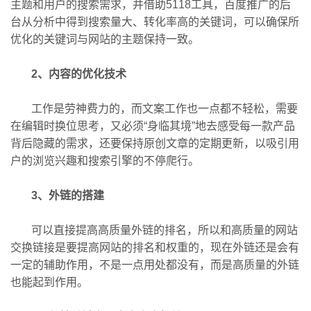
主题和用户的搜索需求，并借助5118工具，百度推广的后
台从分析中得到搜索量大、转化率高的关键词，可以确保所
优化的关键词与网站的主题保持一致。
2、
内容的优化技术
工作是劳神费力的，而文案工作也一点都不轻松，需要
在编辑时换位思考，又必须“身临其境”地去感受每一款产品
背后隐藏的需求，还要保持原创文章的定期更新，以吸引用
户的浏览兴趣和搜索引擎的不停爬行。
3、外链的搭建
可以直接提高高质量外链的排名，所以和高质量的网站
交换链接是要提高网站的排名和权重的，现在外链还是会有
一定的辅助作用，不是一点用处都没有，而是高质量的外链
也能起到作用。