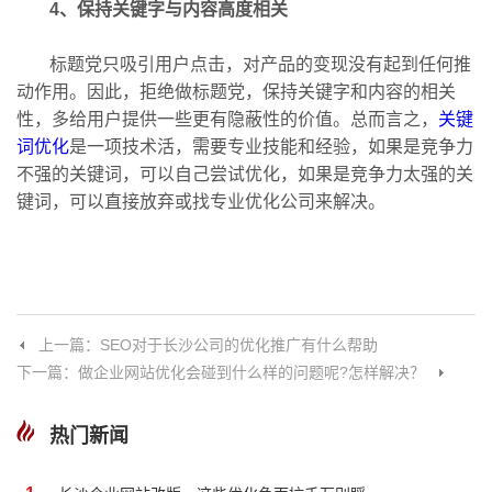
4、保持关键字与内容高度相关
标题党只吸引用户点击，对产品的变现没有起到任何推
动作用。因此，拒绝做标题党，保持关键字和内容的相关
性，多给用户提供一些更有隐蔽性的价值。总而言之，
关键
词优化
是一项技术活，需要专业技能和经验，如果是竞争力
不强的关键词，可以自己尝试优化，如果是竞争力太强的关
键词，可以直接放弃或找专业优化公司来解决。
上一篇：SEO对于长沙公司的优化推广有什么帮助
下一篇：做企业网站优化会碰到什么样的问题呢?怎样解决？
热门新闻