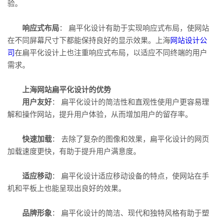
验。
响应式布局
： 扁平化设计有助于实现响应式布局，使网站
在不同屏幕尺寸下都能保持良好的显示效果。上海
网站设计公
司
在扁平化设计上也注重响应式布局，以适应不同终端的用户
需求。
上海网站扁平化设计的优势
用户友好
： 扁平化设计的简洁性和直观性使用户更容易理
解和操作网站，提升用户体验，从而增加用户的留存率。
快速加载
： 去除了复杂的图像和效果，扁平化设计的网页
加载速度更快，有助于提升用户满意度。
适应移动
： 扁平化设计适应移动设备的特点，使网站在手
机和平板上也能呈现出良好的效果。
品牌形象
： 扁平化设计的简洁、现代和独特风格有助于塑