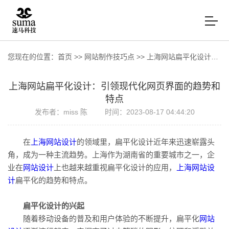
您现在的位置：
首页
>>
网站制作技巧点
>>
上海网站扁平化设计：引领现代化网页界面的趋势和特点
上海网站扁平化设计：引领现代化网页界面的趋势和
特点
发布者：miss 陈
时间：2023-08-17 04:44:20
在
上海网站设计
的领域里，扁平化设计近年来迅速崭露头
角，成为一种主流趋势。上海作为湖南省的重要城市之一，企
业在
网站设计
上也越来越重视扁平化设计的应用，
上海网站设
计
扁平化的趋势和特点。
扁平化设计的兴起
随着移动设备的普及和用户体验的不断提升，扁平化
网站