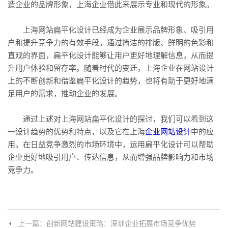
造企业的品牌形象，上海企业借此来展示专业和现代的形象。
上海网站扁平化设计已经成为企业展示品牌形象、吸引用
户和提升竞争力的有效手段。通过简洁的排版、鲜明的色彩和
直观的界面，扁平化设计能够让用户更好地理解信息，从而提
升用户体验和留存率。随着时代的变迁，上海企业在网站设计
上的不断创新和借鉴扁平化设计的趋势，也将有助于更好地满
足用户的需求，推动企业的发展。
通过上述对上海网站扁平化设计的探讨，我们可以看到这
一设计趋势的优势和特点，以及它在上海
企业网站设计
中的应
用。在日益竞争激烈的市场环境中，运用扁平化设计可以帮助
企业更好地吸引用户、传达信息，从而增强品牌影响力和市场
竞争力。
上一篇：创新网站建设策略：深圳企业拓展市场竞争优势