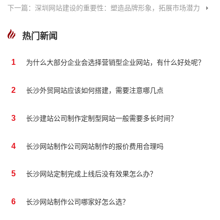
下一篇：深圳网站建设的重要性：塑造品牌形象，拓展市场潜力
热门新闻
1
为什么大部分企业会选择营销型企业网站，有什么好处呢？
2
长沙外贸网站应该如何搭建，需要注意哪几点
3
长沙建站公司制作定制型网站一般需要多长时间？
4
长沙网站制作公司网站制作的报价费用合理吗
5
长沙网站定制完成上线后没有效果怎么办？
6
长沙网站制作公司哪家好怎么选？